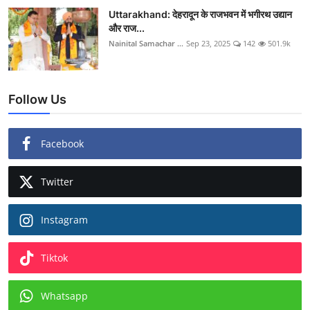
Uttarakhand: देहरादून के राजभवन में भगीरथ उद्यान
और राज...
Nainital Samachar ...
Sep 23, 2025
142
501.9k
Follow Us
Facebook
Twitter
Instagram
Tiktok
Whatsapp