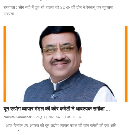
रायवाला : सोंग नदी में डूब रहे बालक को SDRF की टीम ने रेस्कयू कर पहुंचाया
अस्पता...
दून उद्योग व्यापार मंडल की कोर कमेटी ने आवश्यक समीक्षा ...
Nainital Samachar ...
Aug 30, 2025
161
501.8k
आज दिनांक 29 अगस्त को दून उद्योग व्यापार मंडल की कोर कमेटी की एक अति