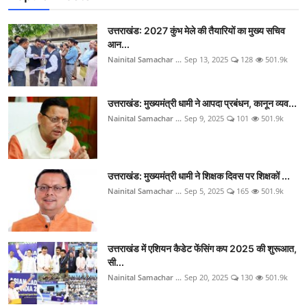
उत्तराखंड: 2027 कुंभ मेले की तैयारियों का मुख्य सचिव
आन...
Nainital Samachar ...
Sep 13, 2025
128
501.9k
उत्तराखंड: मुख्यमंत्री धामी ने आपदा प्रबंधन, कानून व्यव...
Nainital Samachar ...
Sep 9, 2025
101
501.9k
उत्तराखंड: मुख्यमंत्री धामी ने शिक्षक दिवस पर शिक्षकों ...
Nainital Samachar ...
Sep 5, 2025
165
501.9k
उत्तराखंड में एशियन कैडेट फेंसिंग कप 2025 की शुरूआत,
सी...
Nainital Samachar ...
Sep 20, 2025
130
501.9k