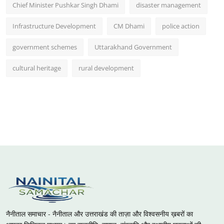
Chief Minister Pushkar Singh Dhami
disaster management
Infrastructure Development
CM Dhami
police action
government schemes
Uttarakhand Government
cultural heritage
rural development
नैनीताल समाचार - नैनीताल और उत्तराखंड की ताज़ा और विश्वसनीय ख़बरों का