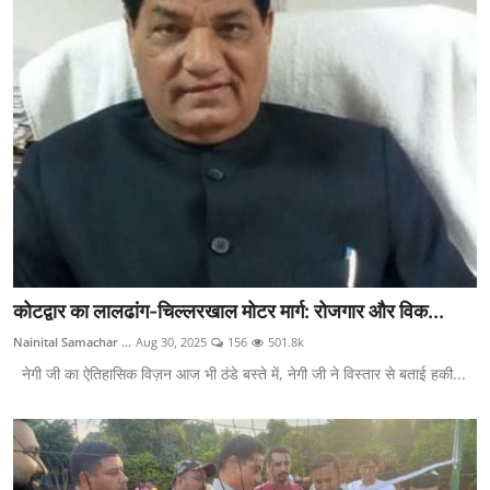
कोटद्वार का लालढांग-चिल्लरखाल मोटर मार्ग: रोजगार और विक...
Nainital Samachar ...
Aug 30, 2025
156
501.8k
नेगी जी का ऐतिहासिक विज़न आज भी ठंडे बस्ते में, नेगी जी ने विस्तार से बताई हकी...