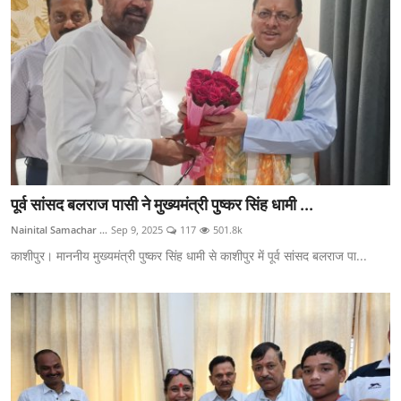
पूर्व सांसद बलराज पासी ने मुख्यमंत्री पुष्कर सिंह धामी ...
Nainital Samachar ...
Sep 9, 2025
117
501.8k
काशीपुर। माननीय मुख्यमंत्री पुष्कर सिंह धामी से काशीपुर में पूर्व सांसद बलराज पा...