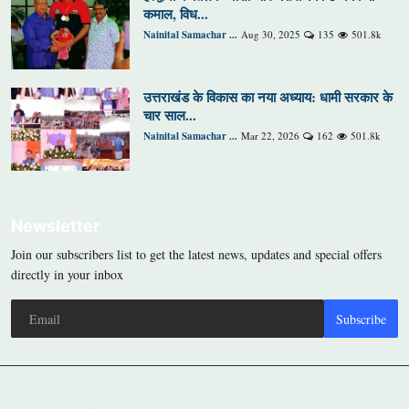
कमाल, विध...
Nainital Samachar ...
Aug 30, 2025
135
501.8k
उत्तराखंड के विकास का नया अध्याय: धामी सरकार के
चार साल...
Nainital Samachar ...
Mar 22, 2026
162
501.8k
Newsletter
Join our subscribers list to get the latest news, updates and special offers
directly in your inbox
Subscribe