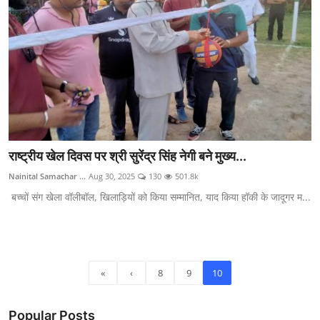
राष्ट्रीय खेल दिवस पर श्री सुरेंद्र सिंह नेगी बने मुख्य...
Nainital Samachar ...
Aug 30, 2025
130
501.8k
बच्चों संग खेला वॉलीबॉल, खिलाड़ियों को किया सम्मानित, याद किया हॉकी के जादूगर म...
«
‹
8
9
10
Popular Posts