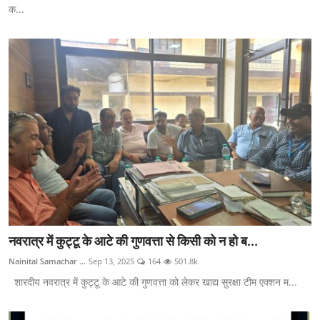
क...
नवरात्र में कुट्टू के आटे की गुणवत्ता से किसी को न हो ब...
Nainital Samachar ...
Sep 13, 2025
164
501.8k
शारदीय नवरात्र में कुट्टू के आटे की गुणवत्ता को लेकर खाद्य सुरक्षा टीम एक्शन म...