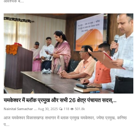
आवश्यक बै...
यमकेश्वर में ब्लॉक प्रमुख और सभी 26 क्षेत्र पंचायत सदस्...
Nainital Samachar ...
Aug 30, 2025
118
501.8k
आज यमकेश्वर विकासखण्ड सभागार में ब्लाक प्रमुख यमकेश्वर, ज्येष्ठ प्रमुख, कनिष्ठ
प...