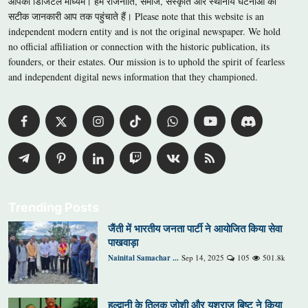
आपका डिजिटल माध्यम। हम राजनीति, समाज, संस्कृति और स्थानीय घटनाओं की
सटीक जानकारी आप तक पहुंचाते हैं। Please note that this website is an
independent modern entity and is not the original newspaper. We hold
no official affiliation or connection with the historic publication, its
founders, or their estates. Our mission is to uphold the spirit of fearless
and independent digital news information that they championed.
Trending Posts
जैंती में भारतीय जनता पार्टी ने आयोजित किया सेवा
पाखवाड़ा
Nainital Samachar ...
Sep 14, 2025
105
501.8k
हल्द्वानी के तिलक जोशी और यशराज बिष्ट ने किया