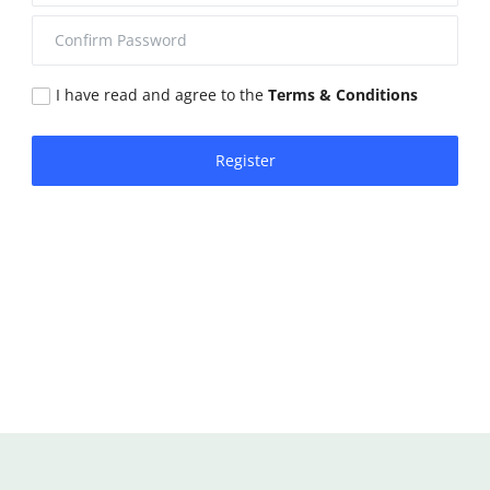
I have read and agree to the
Terms & Conditions
Register