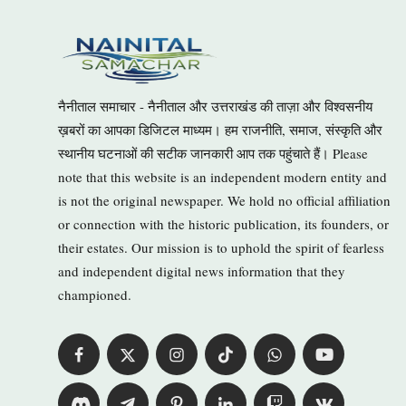
नैनीताल समाचार - नैनीताल और उत्तराखंड की ताज़ा और विश्वसनीय
ख़बरों का आपका डिजिटल माध्यम। हम राजनीति, समाज, संस्कृति और
स्थानीय घटनाओं की सटीक जानकारी आप तक पहुंचाते हैं। Please
note that this website is an independent modern entity and
is not the original newspaper. We hold no official affiliation
or connection with the historic publication, its founders, or
their estates. Our mission is to uphold the spirit of fearless
and independent digital news information that they
championed.