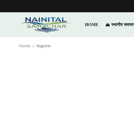
HOME
🏔️ स्थानीय समाचा
Login
Register
Home
Register
Home
🏔️ स्थानीय समाचार
🗳️ राजनीति
🏞️ पर्यटन और संस्कृति
🌍 अंतर्राष्ट्रीय समाचार
💼 व्यापार और अर्थव्यवस्था