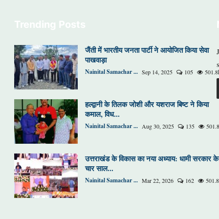
Trending Posts
जैंती में भारतीय जनता पार्टी ने आयोजित किया सेवा
पाखवाड़ा
Nainital Samachar ...
Sep 14, 2025
105
501.8
हल्द्वानी के तिलक जोशी और यशराज बिष्ट ने किया
कमाल, विध...
Nainital Samachar ...
Aug 30, 2025
135
501.
उत्तराखंड के विकास का नया अध्याय: धामी सरकार के
चार साल...
Nainital Samachar ...
Mar 22, 2026
162
501.