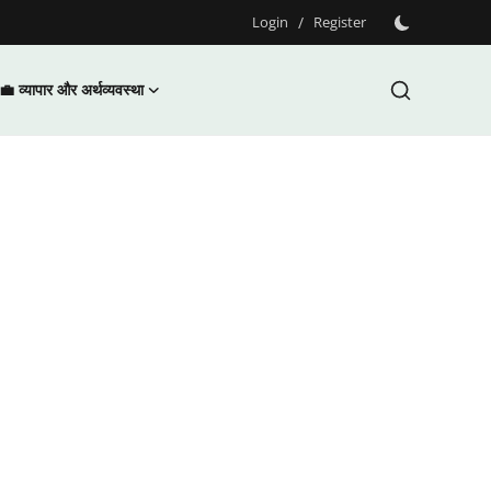
Login
/
Register
💼 व्यापार और अर्थव्यवस्था