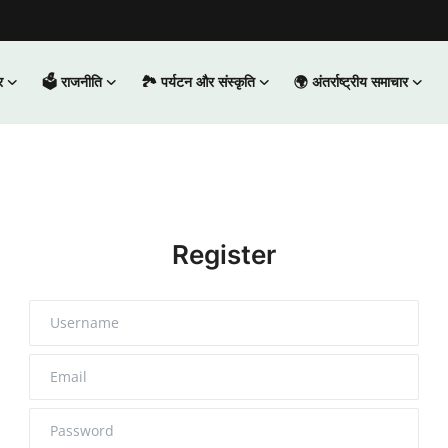
र
🗳️ राजनीति
🏞️ पर्यटन और संस्कृति
🌍 अंतर्राष्ट्रीय समाचार
Register