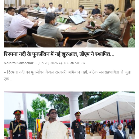
रिस्पना नदी के पुनर्जीवन में नई शुरुआत, डीएम ने स्थापित...
Nainital Samachar ...
Jun 28, 2026
166
501.8k
– रिस्पना नदी का पुनर्जीवन केवल सरकारी अभियान नहीं, बल्कि जनसहभागिता से जुड़ा
एक ...