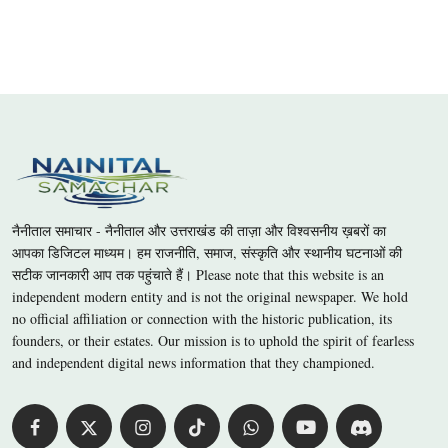
नैनीताल समाचार - नैनीताल और उत्तराखंड की ताज़ा और विश्वसनीय ख़बरों का
आपका डिजिटल माध्यम। हम राजनीति, समाज, संस्कृति और स्थानीय घटनाओं की
सटीक जानकारी आप तक पहुंचाते हैं। Please note that this website is an
independent modern entity and is not the original newspaper. We hold
no official affiliation or connection with the historic publication, its
founders, or their estates. Our mission is to uphold the spirit of fearless
and independent digital news information that they championed.