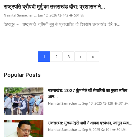
राष्ट्रपति द्रौपदी मुर्मु का उत्तराखंड दौरा: प्रशासन ने...
Nainital Samachar ...
Jun 12, 2026
142
501.8k
देहरादून – राष्ट्रपति द्रौपदी मुर्मु के प्रस्तावित दो दिवसीय उत्तराखंड दौरे क...
1
2
3
›
»
Popular Posts
उत्तराखंड: 2027 कुंभ मेले की तैयारियों का मुख्य सचिव
आन...
Nainital Samachar ...
Sep 13, 2025
128
501.9k
उत्तराखंड: मुख्यमंत्री धामी ने आपदा प्रबंधन, कानून व्यव...
Nainital Samachar ...
Sep 9, 2025
101
501.9k