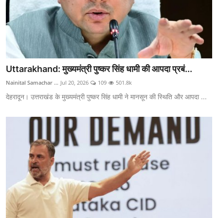
Uttarakhand: मुख्यमंत्री पुष्कर सिंह धामी की आपदा प्रबं...
Nainital Samachar ...
Jul 20, 2026
109
501.8k
देहरादून। उत्तराखंड के मुख्यमंत्री पुष्कर सिंह धामी ने मानसून की स्थिति और आपदा ...