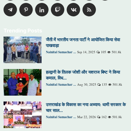
Trending Posts
जैंती में भारतीय जनता पार्टी ने आयोजित किया सेवा
पाखवाड़ा
Nainital Samachar ...
Sep 14, 2025
105
501.8k
हल्द्वानी के तिलक जोशी और यशराज बिष्ट ने किया
कमाल, विध...
Nainital Samachar ...
Aug 30, 2025
135
501.8k
उत्तराखंड के विकास का नया अध्याय: धामी सरकार के
चार साल...
Nainital Samachar ...
Mar 22, 2026
162
501.8k