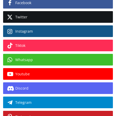
Facebook
Twitter
Instagram
Tiktok
Whatsapp
Youtube
Discord
Telegram