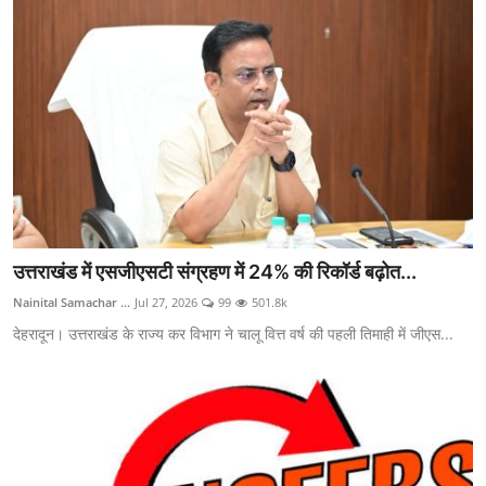
उत्तराखंड में एसजीएसटी संग्रहण में 24% की रिकॉर्ड बढ़ोत...
Nainital Samachar ...
Jul 27, 2026
99
501.8k
देहरादून। उत्तराखंड के राज्य कर विभाग ने चालू वित्त वर्ष की पहली तिमाही में जीएस...