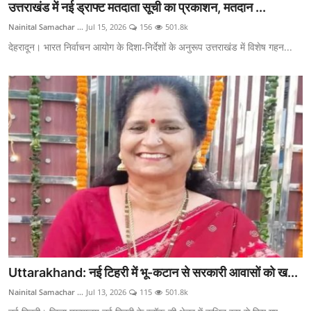
उत्तराखंड में नई ड्राफ्ट मतदाता सूची का प्रकाशन, मतदान ...
Nainital Samachar ...
Jul 15, 2026
156
501.8k
देहरादून। भारत निर्वाचन आयोग के दिशा-निर्देशों के अनुरूप उत्तराखंड में विशेष गहन...
Uttarakhand: नई टिहरी में भू-कटान से सरकारी आवासों को ख...
Nainital Samachar ...
Jul 13, 2026
115
501.8k