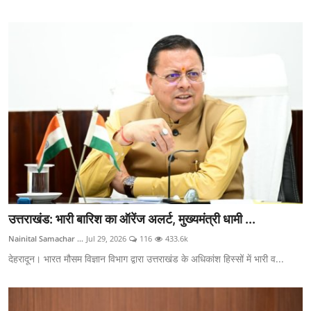
उत्तराखंड: भारी बारिश का ऑरेंज अलर्ट, मुख्यमंत्री धामी ...
Nainital Samachar ...
Jul 29, 2026
116
433.6k
देहरादून। भारत मौसम विज्ञान विभाग द्वारा उत्तराखंड के अधिकांश हिस्सों में भारी व...