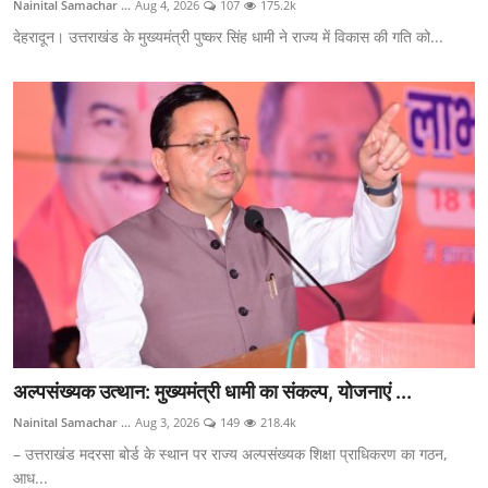
Nainital Samachar ...
Aug 4, 2026
107
175.2k
देहरादून। उत्तराखंड के मुख्यमंत्री पुष्कर सिंह धामी ने राज्य में विकास की गति को...
अल्पसंख्यक उत्थान: मुख्यमंत्री धामी का संकल्प, योजनाएं ...
Nainital Samachar ...
Aug 3, 2026
149
218.4k
– उत्तराखंड मदरसा बोर्ड के स्थान पर राज्य अल्पसंख्यक शिक्षा प्राधिकरण का गठन,
आध...