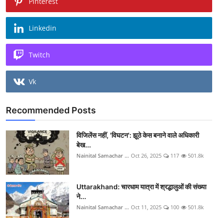
Pinterest
Linkedin
Twitch
Vk
Recommended Posts
विजिलेंस नहीं, 'विघटन': झूठे केस बनाने वाले अधिकारी
बेख...
Nainital Samachar ...
Oct 26, 2025
117
501.8k
Uttarakhand: चारधाम यात्रा में श्रद्धालुओं की संख्या
ने...
Nainital Samachar ...
Oct 11, 2025
100
501.8k