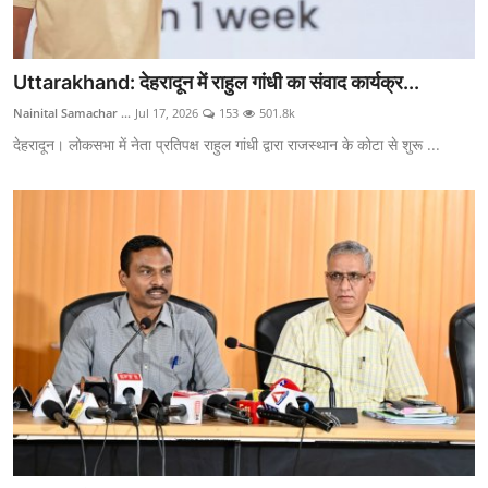
Uttarakhand: देहरादून में राहुल गांधी का संवाद कार्यक्र...
Nainital Samachar ...
Jul 17, 2026
153
501.8k
देहरादून। लोकसभा में नेता प्रतिपक्ष राहुल गांधी द्वारा राजस्थान के कोटा से शुरू ...