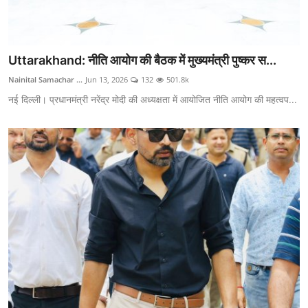
Uttarakhand: नीति आयोग की बैठक में मुख्यमंत्री पुष्कर स...
Nainital Samachar ...
Jun 13, 2026
132
501.8k
नई दिल्ली। प्रधानमंत्री नरेंद्र मोदी की अध्यक्षता में आयोजित नीति आयोग की महत्वप...