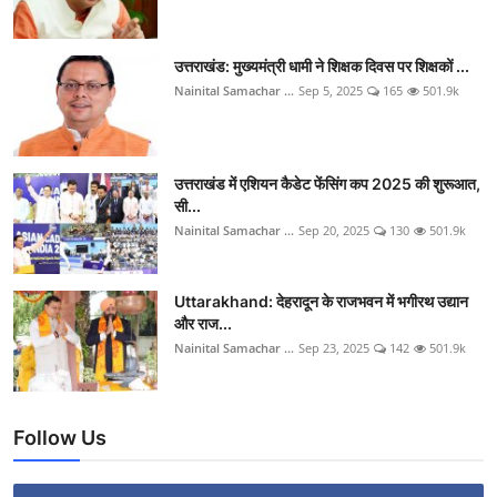
उत्तराखंड: मुख्यमंत्री धामी ने शिक्षक दिवस पर शिक्षकों ...
Nainital Samachar ...
Sep 5, 2025
165
501.9k
उत्तराखंड में एशियन कैडेट फेंसिंग कप 2025 की शुरूआत,
सी...
Nainital Samachar ...
Sep 20, 2025
130
501.9k
Uttarakhand: देहरादून के राजभवन में भगीरथ उद्यान
और राज...
Nainital Samachar ...
Sep 23, 2025
142
501.9k
Follow Us