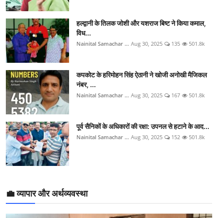
हल्द्वानी के तिलक जोशी और यशराज बिष्ट ने किया कमाल,
विध...
Nainital Samachar ...
Aug 30, 2025
135
501.8k
कपकोट के हरिमोहन सिंह ऐठानी ने खोजी अनोखी मैजिकल
नंबर, ...
Nainital Samachar ...
Aug 30, 2025
167
501.8k
पूर्व सैनिकों के अधिकारों की रक्षा: उपनल से हटाने के आद...
Nainital Samachar ...
Aug 30, 2025
152
501.8k
💼 व्यापार और अर्थव्यवस्था