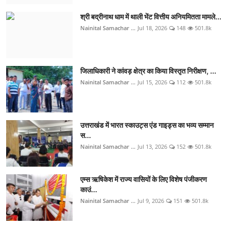
श्री बद्रीनाथ धाम में थाली भेंट वित्तीय अनियमितता मामले...
Nainital Samachar ...
Jul 18, 2026
148
501.8k
जिलाधिकारी ने कांवड़ क्षेत्र का किया विस्तृत निरीक्षण, ...
Nainital Samachar ...
Jul 15, 2026
112
501.8k
उत्तराखंड में भारत स्काउट्स एंड गाइड्स का भव्य सम्मान
स...
Nainital Samachar ...
Jul 13, 2026
152
501.8k
एम्स ऋषिकेश में राज्य वासियों के लिए विशेष पंजीकरण
काउं...
Nainital Samachar ...
Jul 9, 2026
151
501.8k