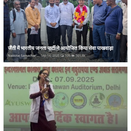
जैंती में भारतीय जनता पार्टी ने आयोजित किया सेवा पाखवाड़ा
Nainital Samachar ...
Sep 14, 2025
105
501.8k