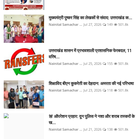
मुख्यमंत्री पुष्कर सिंह का लेखकों से संवाद: उत्तराखंड क...
Nainital Samachar ...
Jul 27, 2026
149
501.8k
उत्तराखंड शासन में प्रभावशाली प्रशासनिक फेरबदल, 11
वरिष...
Nainital Samachar ...
Jul 25, 2026
155
501.8k
शिक्षाविद बीएन कुकरेती का देहदान: अमरता की नई परिभाषा
Nainital Samachar ...
Jul 23, 2026
118
501.8k
🚨 ऑपरेशन प्रहार: दून पुलिस ने नशा और शराब तस्करों के
ख...
Nainital Samachar ...
Jul 21, 2026
138
501.8k