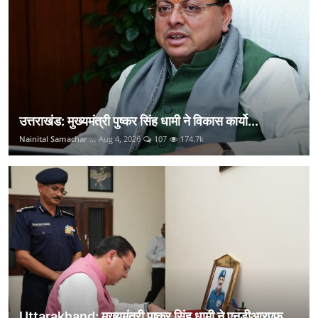
उत्तराखंड: मुख्यमंत्री पुष्कर सिंह धामी ने विकास कार्यो...
Nainital Samachar ...
Aug 4, 2026
107
174.7k
Uttarakhand: मुख्यमंत्री पुष्कर सिंह धामी ने एनडीआरएफ