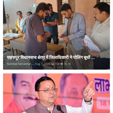
सहसपुर विधानसभा क्षेत्र में जिलाधिकारी ने पोलिंग बूथों ...
Nainital Samachar ...
Aug 7, 2026
108
46.3k