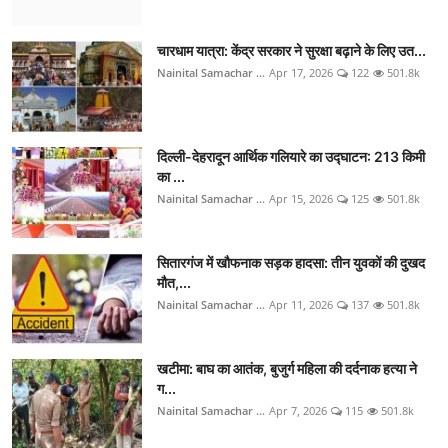
चारधाम यात्रा: केंद्र सरकार ने सुरक्षा बढ़ाने के लिए उत...
Nainital Samachar ...
Apr 17, 2026
122
501.8k
दिल्ली-देहरादून आर्थिक गलियारे का उद्घाटन: 213 किमी
का ...
Nainital Samachar ...
Apr 15, 2026
125
501.8k
सितारगंज में खौफनाक सड़क हादसा: तीन युवकों की दुखद
मौत,...
Nainital Samachar ...
Apr 11, 2026
137
501.8k
खटीमा: बाघ का आतंक, बुजुर्ग महिला की दर्दनाक हत्या ने
ग...
Nainital Samachar ...
Apr 7, 2026
115
501.8k