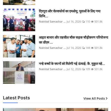
त्रिपुरा और सेल्सफोर्स का एमओयू: युवाओं के लिए नया
डिजि...
Nainital Samachar ...
Jul 16, 2026
110
501.8k
आढ़त बाजार और तहसील चौक सड़क चौड़ीकरण परियोजना
का डीएम ...
Nainital Samachar ...
Jul 14, 2026
144
501.8k
नन्हे बच्चों के सपनों को मिलेगी नई ऊंचाई: कै. मुकुल महे...
Nainital Samachar ...
Jul 12, 2026
109
501.8k
Latest Posts
View All Posts