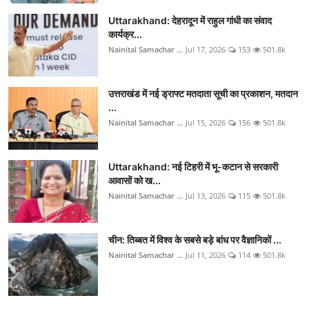
Uttarakhand: देहरादून में राहुल गांधी का संवाद
कार्यक्र...
Nainital Samachar ...
Jul 17, 2026
153
501.8k
उत्तराखंड में नई ड्राफ्ट मतदाता सूची का प्रकाशन, मतदान
...
Nainital Samachar ...
Jul 15, 2026
156
501.8k
Uttarakhand: नई टिहरी में भू-कटान से सरकारी
आवासों को ख...
Nainital Samachar ...
Jul 13, 2026
115
501.8k
चीन: तिब्बत में विश्व के सबसे बड़े बांध पर वैज्ञानिकों ...
Nainital Samachar ...
Jul 11, 2026
114
501.8k