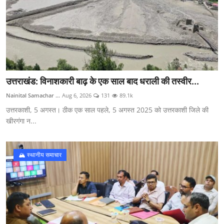
उत्तराखंड: विनाशकारी बाढ़ के एक साल बाद धराली की तस्वीर...
Nainital Samachar ...
Aug 6, 2026
131
89.1k
उत्तरकाशी, 5 अगस्त। ठीक एक साल पहले, 5 अगस्त 2025 को उत्तरकाशी जिले की
खीरगंगा न...
🏔️ स्थानीय समाचार