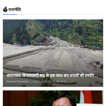
🗳️ राजनीति
उत्तराखंड: विनाशकारी बाढ़ के एक साल बाद धराली की तस्वीर...
Nainital Samachar ...
Aug 6, 2026
131
89.1k