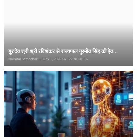
गुरुदेव श्री श्री रविशंकर से राज्यपाल गुरमीत सिंह की ऐत...
Nainital Samachar ...
May 1, 2026
122
501.8k