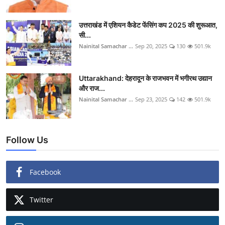
उत्तराखंड में एशियन कैडेट फेंसिंग कप 2025 की शुरूआत,
सी...
Nainital Samachar ...
Sep 20, 2025
130
501.9k
Uttarakhand: देहरादून के राजभवन में भगीरथ उद्यान
और राज...
Nainital Samachar ...
Sep 23, 2025
142
501.9k
Follow Us
Facebook
Twitter