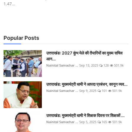
1.47...
Popular Posts
उत्तराखंड: 2027 कुंभ मेले की तैयारियों का मुख्य सचिव
आन...
Nainital Samachar ...
Sep 13, 2025
128
501.9k
उत्तराखंड: मुख्यमंत्री धामी ने आपदा प्रबंधन, कानून व्यव...
Nainital Samachar ...
Sep 9, 2025
101
501.9k
उत्तराखंड: मुख्यमंत्री धामी ने शिक्षक दिवस पर शिक्षकों ...
Nainital Samachar ...
Sep 5, 2025
165
501.9k