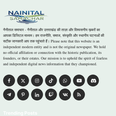
नैनीताल समाचार - नैनीताल और उत्तराखंड की ताज़ा और विश्वसनीय ख़बरों का
आपका डिजिटल माध्यम। हम राजनीति, समाज, संस्कृति और स्थानीय घटनाओं की
सटीक जानकारी आप तक पहुंचाते हैं। Please note that this website is an
independent modern entity and is not the original newspaper. We hold
no official affiliation or connection with the historic publication, its
founders, or their estates. Our mission is to uphold the spirit of fearless
and independent digital news information that they championed.
Trending Posts