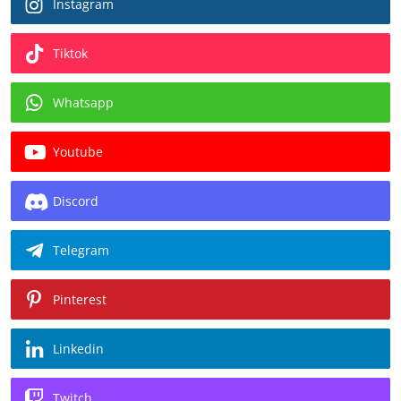
Instagram
Tiktok
Whatsapp
Youtube
Discord
Telegram
Pinterest
Linkedin
Twitch