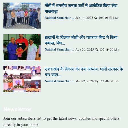
जैंती में भारतीय जनता पार्टी ने आयोजित किया सेवा
पाखवाड़ा
Nainital Samachar ...
Sep 14, 2025
105
501.8k
हल्द्वानी के तिलक जोशी और यशराज बिष्ट ने किया
कमाल, विध...
Nainital Samachar ...
Aug 30, 2025
135
501.8k
उत्तराखंड के विकास का नया अध्याय: धामी सरकार के
चार साल...
Nainital Samachar ...
Mar 22, 2026
162
501.8k
Newsletter
Join our subscribers list to get the latest news, updates and special offers
directly in your inbox