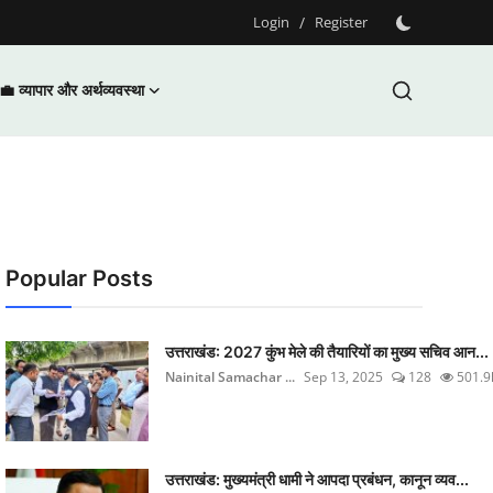
Login
/
Register
💼 व्यापार और अर्थव्यवस्था
Popular Posts
उत्तराखंड: 2027 कुंभ मेले की तैयारियों का मुख्य सचिव आन...
Nainital Samachar ...
Sep 13, 2025
128
501.9
उत्तराखंड: मुख्यमंत्री धामी ने आपदा प्रबंधन, कानून व्यव...