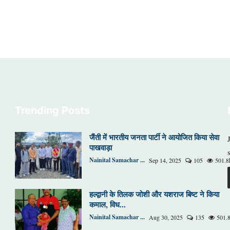
Trending Posts
जैंती में भारतीय जनता पार्टी ने आयोजित किया सेवा
पाखवाड़ा
Nainital Samachar ...
Sep 14, 2025
105
501.8
हल्द्वानी के तिलक जोशी और यशराज बिष्ट ने किया
कमाल, विध...
Nainital Samachar ...
Aug 30, 2025
135
501.