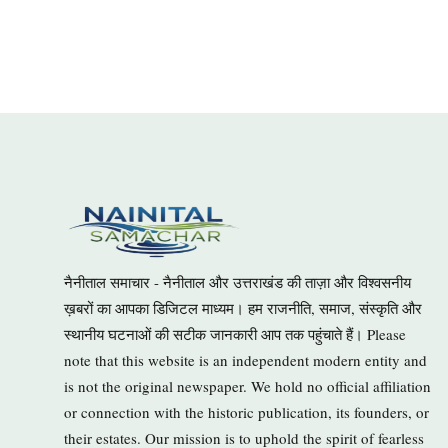
नैनीताल समाचार - नैनीताल और उत्तराखंड की ताज़ा और विश्वसनीय
ख़बरों का आपका डिजिटल माध्यम। हम राजनीति, समाज, संस्कृति और
स्थानीय घटनाओं की सटीक जानकारी आप तक पहुंचाते हैं। Please
note that this website is an independent modern entity and
is not the original newspaper. We hold no official affiliation
or connection with the historic publication, its founders, or
their estates. Our mission is to uphold the spirit of fearless