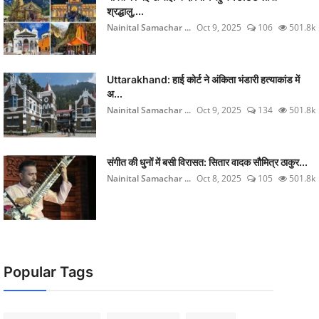
श्रद्धालु,...
Nainital Samachar ...
Oct 9, 2025
106
501.8k
Uttarakhand: हाई कोर्ट ने अंकिता भंडारी हत्याकांड में
अ...
Nainital Samachar ...
Oct 9, 2025
134
501.8k
संगीत की धुनों में बसी विरासत: सितार वादक सौमित्र ठाकुर...
Nainital Samachar ...
Oct 8, 2025
105
501.8k
Popular Tags