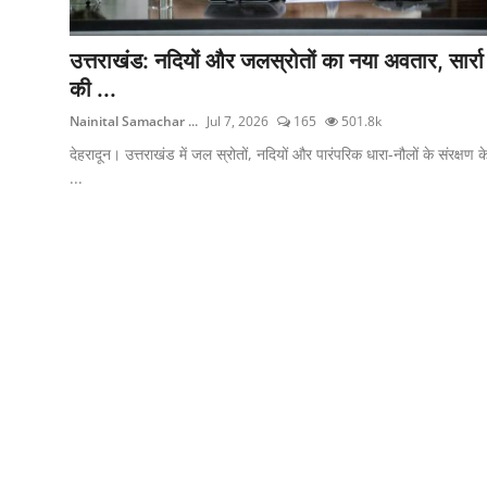
उत्तराखंड: नदियों और जलस्रोतों का नया अवतार, सार्रा
की ...
Nainital Samachar ...
Jul 7, 2026
165
501.8k
देहरादून। उत्तराखंड में जल स्रोतों, नदियों और पारंपरिक धारा-नौलों के संरक्षण क
...