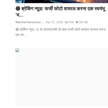
🔴 ब्रेकिंग न्यूज़: फर्जी फोटो वायरल करना एक स्वयंभू
‘म...
Nainital Samachar ...
Apr 27, 2026
108
501.8k
🔴 ब्रेकिंग न्यूज़: AI से उपराष्ट्रपति के साथ फर्जी फोटो बनाकर वायरल करना
एक स्व...