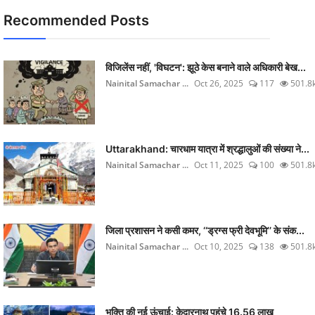
Recommended Posts
विजिलेंस नहीं, 'विघटन': झूठे केस बनाने वाले अधिकारी बेख...
Nainital Samachar ...
Oct 26, 2025
117
501.8
Uttarakhand: चारधाम यात्रा में श्रद्धालुओं की संख्या ने...
Nainital Samachar ...
Oct 11, 2025
100
501.8
जिला प्रशासन ने कसी कमर, ‘‘ड्रग्स फ्री देवभूमि’’ के संक...
Nainital Samachar ...
Oct 10, 2025
138
501.8
भक्ति की नई ऊंचाई: केदारनाथ पहुंचे 16.56 लाख