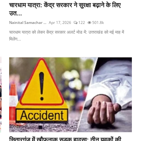
चारधाम यात्रा: केंद्र सरकार ने सुरक्षा बढ़ाने के लिए
उत...
Nainital Samachar ...
Apr 17, 2026
122
501.8k
चारधाम यात्रा को लेकर केंद्र सरकार अलर्ट मोड में: उत्तराखंड को मई माह में
मिलेंग...
सितारगंज में खौफनाक सड़क हादसा: तीन युवकों की