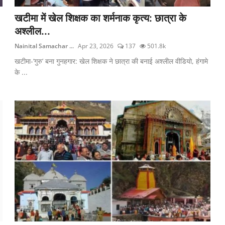
खटीमा में खेल शिक्षक का शर्मनाक कृत्य: छात्रा के
अश्लील...
Nainital Samachar ...
Apr 23, 2026
137
501.8k
खटीमा-‘गुरु’ बना गुनहगार: खेल शिक्षक ने छात्रा की बनाई अश्लील वीडियो, हंगामे
के ...