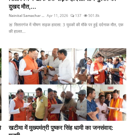
दुखद मौत,...
Nainital Samachar ...
Apr 11, 2026
137
501.8k
🚨 सितारगंज में भीषण सड़क हादसा: 3 युवकों की मौके पर हुई दर्दनाक मौत, एक
की हालत...
े
खटीमा में मुख्यमंत्री पुष्कर सिंह धामी का जनसंवाद: