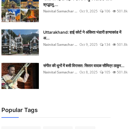
श्रद्धालु,...
Nainital Samachar ...
Oct 9, 2025
106
501.8k
Uttarakhand: हाई कोर्ट ने अंकिता भंडारी हत्याकांड में
अ...
Nainital Samachar ...
Oct 9, 2025
134
501.8k
संगीत की धुनों में बसी विरासत: सितार वादक सौमित्र ठाकुर...
Nainital Samachar ...
Oct 8, 2025
105
501.8k
Popular Tags