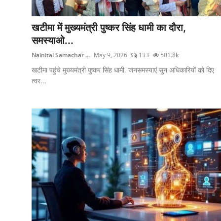
खटीमा में मुख्यमंत्री पुष्कर सिंह धामी का दौरा,
समस्याओ...
Nainital Samachar ...
May 9, 2026
133
501.8k
खटीमा पहुंचे मुख्यमंत्री पुष्कर सिंह धामी, जनसमस्याएं सुन अधिकारियों को दिए
त्वर...