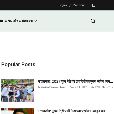
Login
/
Register
💼 व्यापार और अर्थव्यवस्था
Popular Posts
उत्तराखंड: 2027 कुंभ मेले की तैयारियों का मुख्य सचिव आन...
Nainital Samachar ...
Sep 13, 2025
128
501.9
उत्तराखंड: मुख्यमंत्री धामी ने आपदा प्रबंधन, कानून व्यव...