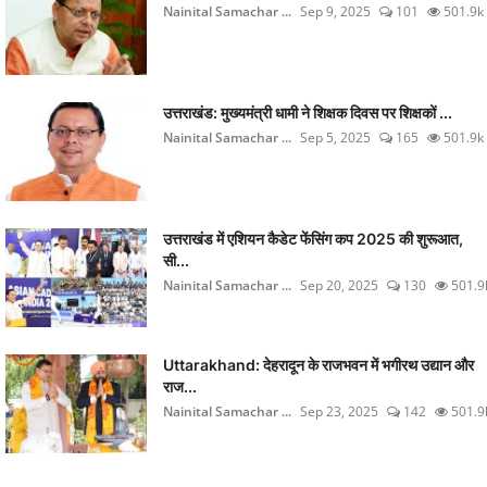
Nainital Samachar ...
Sep 9, 2025
101
501.9k
उत्तराखंड: मुख्यमंत्री धामी ने शिक्षक दिवस पर शिक्षकों ...
Nainital Samachar ...
Sep 5, 2025
165
501.9k
उत्तराखंड में एशियन कैडेट फेंसिंग कप 2025 की शुरूआत,
सी...
Nainital Samachar ...
Sep 20, 2025
130
501.9
Uttarakhand: देहरादून के राजभवन में भगीरथ उद्यान और
राज...
Nainital Samachar ...
Sep 23, 2025
142
501.9