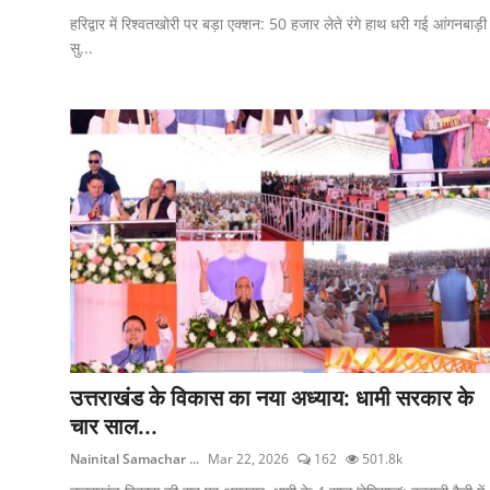
हरिद्वार में रिश्वतखोरी पर बड़ा एक्शन: 50 हजार लेते रंगे हाथ धरी गई आंगनबाड़ी
सु...
उत्तराखंड के विकास का नया अध्याय: धामी सरकार के
चार साल...
Nainital Samachar ...
Mar 22, 2026
162
501.8k