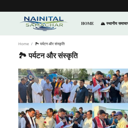
HOME
🏔️ स्थानीय समाचा
Login
Register
Home
🏞️ पर्यटन और संस्कृति
Home
🏞️ पर्यटन और संस्कृति
🏔️ स्थानीय समाचार
🗳️ राजनीति
🏞️ पर्यटन और संस्कृति
🌍 अंतर्राष्ट्रीय समाचार
💼 व्यापार और अर्थव्यवस्था