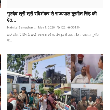
गुरुदेव श्री श्री रविशंकर से राज्यपाल गुरमीत सिंह की
ऐत...
Nainital Samachar ...
May 1, 2026
122
501.8k
आर्ट ऑफ लिविंग के 45वें स्थापना वर्ष पर बेंगलुरु में उत्तराखंड राज्यपाल गुरमीत
स...