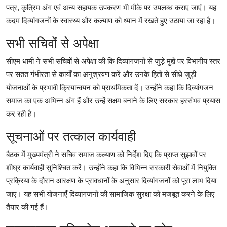
पत्र, कृत्रिम अंग एवं अन्य सहायक उपकरण भी मौके पर उपलब्ध कराए जाएं। यह
कदम दिव्यांगजनों के स्वास्थ्य और कल्याण को ध्यान में रखते हुए उठाया जा रहा है।
सभी सचिवों से अपेक्षा
सीएम धामी ने सभी सचिवों से अपेक्षा की कि दिव्यांगजनों से जुड़े मुद्दों पर विभागीय स्तर
पर सतत गंभीरता से कार्यों का अनुश्रवण करें और उनके हितों से सीधे जुड़ी
योजनाओं के प्रभावी क्रियान्वयन को प्राथमिकता दें। उन्होंने कहा कि दिव्यांगजन
समाज का एक अभिन्न अंग हैं और उन्हें सक्षम बनाने के लिए सरकार हरसंभव प्रयास
कर रही है।
सूचनाओं पर तत्‍काल कार्यवाही
बैठक में मुख्यमंत्री ने सचिव समाज कल्याण को निर्देश दिए कि प्राप्त सुझावों पर
शीघ्र कार्यवाही सुनिश्चित करें। उन्होंने कहा कि विभिन्न सरकारी सेवाओं में नियुक्ति
प्रक्रिया के दौरान आरक्षण के प्रावधानों के अनुसार दिव्यांगजनों को पूरा लाभ दिया
जाए। यह सभी योजनाएँ दिव्यांगजनों की सामाजिक सुरक्षा को मजबूत करने के लिए
तैयार की गई हैं।