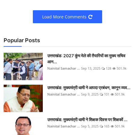
Load More Comments
Popular Posts
उत्तराखंड: 2027 कुंभ मेले की तैयारियों का मुख्य सचिव
आन...
Nainital Samachar ...
Sep 13, 2025
128
501.9k
उत्तराखंड: मुख्यमंत्री धामी ने आपदा प्रबंधन, कानून व्यव...
Nainital Samachar ...
Sep 9, 2025
101
501.9k
उत्तराखंड: मुख्यमंत्री धामी ने शिक्षक दिवस पर शिक्षकों ...
Nainital Samachar ...
Sep 5, 2025
165
501.9k