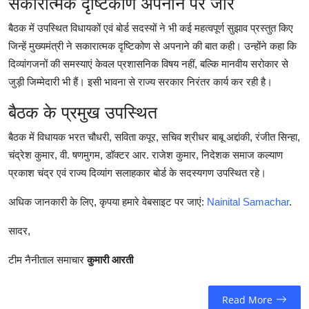
सकारात्मक दृष्टिकोण अपनाने पर जोर
बैठक में उपस्थित विधायकों एवं बोर्ड सदस्यों ने भी कई महत्वपूर्ण सुझाव प्रस्तुत किए
जिन्हें मुख्यमंत्री ने सकारात्मक दृष्टिकोण से अपनाने की बात कही। उन्होंने कहा कि
दिव्यांगजनों की समस्याएं केवल प्रशासनिक विषय नहीं, बल्कि मानवीय सरोकार से
जुड़ी जिम्मेदारी भी हैं। इसी भावना से राज्य सरकार निरंतर कार्य कर रही है।
बैठक के प्रमुख उपस्थित
बैठक में विधायक भरत चौधरी, सविता कपूर, सचिव श्रीधर बाबू अद्दांकी, रंजीत सिन्हा,
चंद्रेश कुमार, वी. षणमुगम, डॉक्टर आर. राजेश कुमार, निदेशक समाज कल्याण
प्रकाश चंद्र एवं राज्य दिव्यांग सलाहकार बोर्ड के सदस्यगण उपस्थित रहे।
अधिक जानकारी के लिए, कृपया हमारे वेबसाइट पर जाएं:
Nainital Samachar
.
सादर,
टीम नैनीताल समाचार
कुमारी आरती
Read More