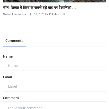
चीन: तिब्बत में विश्व के सबसे बड़े बांध पर वैज्ञानिकों ...
Nainital Samachar ...
Jul 11, 2026
114
501.8k
Comments
Name
Email
Comment