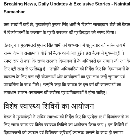
Breaking News, Daily Updates & Exclusive Stories - Nainital
Samachar
कम शब्दों में कहें तो, मुख्यमंत्री पुष्कर सिंह धामी ने दिव्यांग सलाहकार बोर्ड की बैठक
में दिव्यांगजनों के कल्याण के प्रति सरकार की प्रतिबद्धता को स्पष्ट किया।
देहरादून। मुख्यमंत्री पुष्कर सिंह धामी की अध्यक्षता में शुक्रवार को सचिवालय में
राज्य दिव्यांग सलाहकार बोर्ड की बैठक आयोजित हुई। इस बैठक में मुख्यमंत्री ने
स्पष्ट रूप से कहा कि राज्य सरकार दिव्यांगजनों के अधिकारों एवं सम्मान की रक्षा के
लिए पूरी तरह से प्रतिबद्ध है। उन्होंने अधिकारियों को निर्देश दिए कि दिव्यांगजनों के
कल्याण के लिए चल रही योजनाओं और कार्यक्रमों का पूरा लाभ उन्हें सुगमता एवं
पारदर्शिता के साथ मिले। उन्होंने कहा कि समाज के इस वर्ग की समस्याओं का
समाधान शासन-प्रशासन की सर्वोच्च प्राथमिकताओं में होना चाहिए।
विशेष स्वास्थ्य शिविरों का आयोजन
बैठक में मुख्यमंत्री ने सचिव स्वास्थ्य को निर्देश दिए कि प्रदेशभर में दिव्यांगजनों के
लिए समय-समय पर विशेष स्वास्थ्य शिविरों का आयोजन किया जाए। इन शिविरों में
दिव्यांगजनों को उपचार एवं चिकित्सा सुविधाएँ उपलब्‍ध कराने के साथ ही प्रमाण-