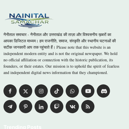
नैनीताल समाचार - नैनीताल और उत्तराखंड की ताज़ा और विश्वसनीय ख़बरों का
आपका डिजिटल माध्यम। हम राजनीति, समाज, संस्कृति और स्थानीय घटनाओं की
सटीक जानकारी आप तक पहुंचाते हैं। Please note that this website is an
independent modern entity and is not the original newspaper. We hold
no official affiliation or connection with the historic publication, its
founders, or their estates. Our mission is to uphold the spirit of fearless
and independent digital news information that they championed.
Trending Posts