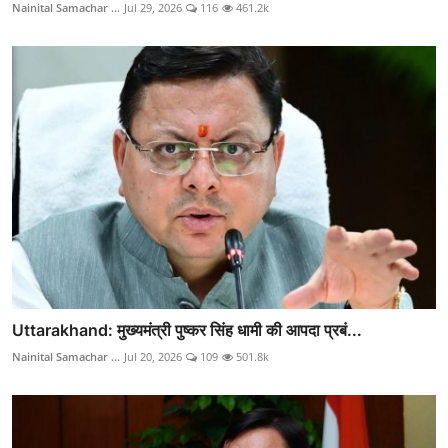
Nainital Samachar ...
Jul 29, 2026
116
461.2k
Uttarakhand: मुख्यमंत्री पुष्कर सिंह धामी की आपदा प्रबं...
Nainital Samachar ...
Jul 20, 2026
109
501.8k