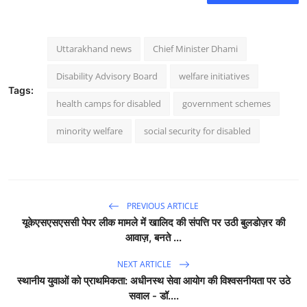
Uttarakhand news
Chief Minister Dhami
Disability Advisory Board
welfare initiatives
Tags:
health camps for disabled
government schemes
minority welfare
social security for disabled
PREVIOUS ARTICLE
यूकेएसएसएससी पेपर लीक मामले में खालिद की संपत्ति पर उठी बुलडोज़र की
आवाज़, बनते ...
NEXT ARTICLE
स्थानीय युवाओं को प्राथमिकता: अधीनस्थ सेवा आयोग की विश्वसनीयता पर उठे
सवाल - डॉ....