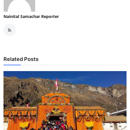
Nainital Samachar Reporter
Related Posts