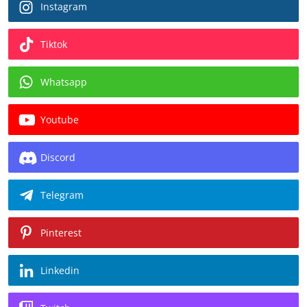
Instagram
Tiktok
Whatsapp
Youtube
Discord
Telegram
Pinterest
Linkedin