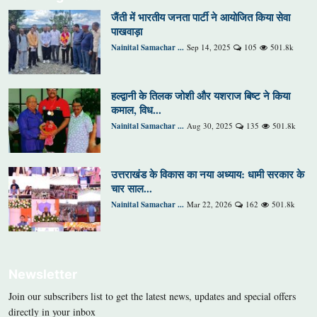
जैंती में भारतीय जनता पार्टी ने आयोजित किया सेवा
पाखवाड़ा
Nainital Samachar ...
Sep 14, 2025
105
501.8k
हल्द्वानी के तिलक जोशी और यशराज बिष्ट ने किया
कमाल, विध...
Nainital Samachar ...
Aug 30, 2025
135
501.8k
उत्तराखंड के विकास का नया अध्याय: धामी सरकार के
चार साल...
Nainital Samachar ...
Mar 22, 2026
162
501.8k
Newsletter
Join our subscribers list to get the latest news, updates and special offers
directly in your inbox