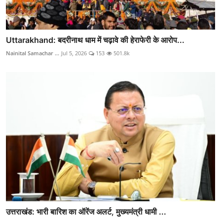
Uttarakhand: बदरीनाथ धाम में चढ़ावे की हेराफेरी के आरोप...
Nainital Samachar ...
Jul 5, 2026
153
501.8k
उत्तराखंड: भारी बारिश का ऑरेंज अलर्ट, मुख्यमंत्री धामी ...