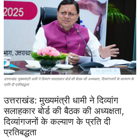
उत्तराखंड: मुख्यमंत्री धामी ने दिव्यांग सलाहकार बोर्ड की बैठक की अध्यक्षता, दिव्यांगजनों के कल्याण के
प्रति दी प्रतिबद्धता
उत्तराखंड: मुख्यमंत्री धामी ने दिव्यांग
सलाहकार बोर्ड की बैठक की अध्यक्षता,
दिव्यांगजनों के कल्याण के प्रति दी
प्रतिबद्धता