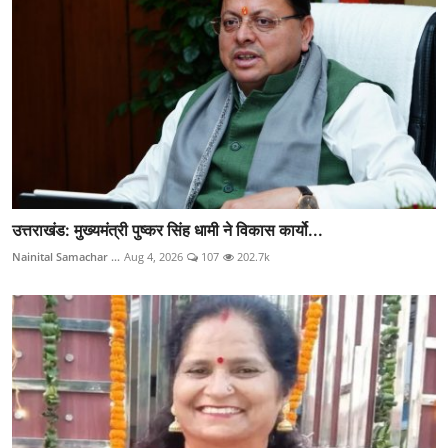
उत्तराखंड: मुख्यमंत्री पुष्कर सिंह धामी ने विकास कार्यो...
Nainital Samachar ...
Aug 4, 2026
107
202.7k