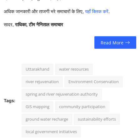
अधिक जानकारी और ताजगी भरे समाचारों के लिए,
यहाँ क्लिक करें
.
सादर,
राधिका, टीम नैनिताल समाचार
Read More
Uttarakhand
water resources
river rejuvenation
Environment Conservation
spring and river rejuvenation authority
Tags:
GIS mapping
community participation
ground water recharge
sustainability efforts
local government initiatives