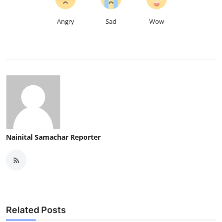
Angry
Sad
Wow
Nainital Samachar Reporter
Related Posts