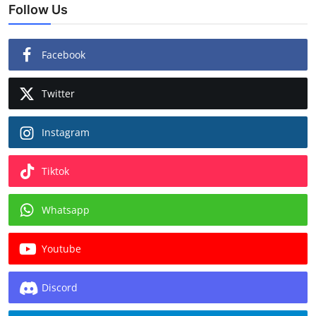
Follow Us
Facebook
Twitter
Instagram
Tiktok
Whatsapp
Youtube
Discord