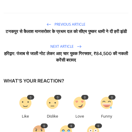
PREVIOUS ARTICLE
टनकपुर से कैलाश मानसरोवर के प्रथम दल को सीएम पुष्कर धामी ने दी हरी झंडी
NEXT ARTICLE
हरिद्वार: पंजाब से जाली नोट लेकर आए चार युवक गिरफ्तार, ₹84,500 की नकली
करेंसी बरामद
WHAT'S YOUR REACTION?
0
0
0
0
Like
Dislike
Love
Funny
0
0
0