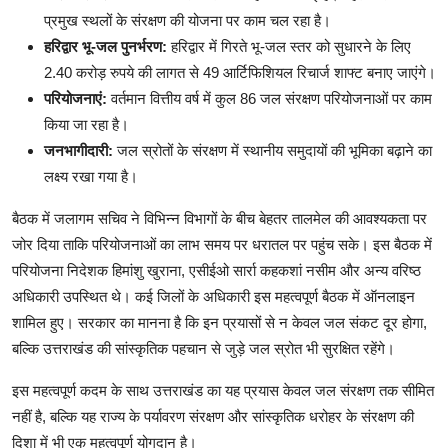
प्रमुख स्थलों के संरक्षण की योजना पर काम चल रहा है।
हरिद्वार भू-जल पुनर्भरण:
हरिद्वार में गिरते भू-जल स्तर को सुधारने के लिए
2.40 करोड़ रुपये की लागत से 49 आर्टिफिशियल रिचार्ज शाफ्ट बनाए जाएंगे।
परियोजनाएं:
वर्तमान वित्तीय वर्ष में कुल 86 जल संरक्षण परियोजनाओं पर काम
किया जा रहा है।
जनभागीदारी:
जल स्रोतों के संरक्षण में स्थानीय समुदायों की भूमिका बढ़ाने का
लक्ष्य रखा गया है।
बैठक में जलागम सचिव ने विभिन्न विभागों के बीच बेहतर तालमेल की आवश्यकता पर
जोर दिया ताकि परियोजनाओं का लाभ समय पर धरातल पर पहुंच सके। इस बैठक में
परियोजना निदेशक हिमांशु खुराना, एसीईओ सार्रा कहकशां नसीम और अन्य वरिष्ठ
अधिकारी उपस्थित थे। कई जिलों के अधिकारी इस महत्वपूर्ण बैठक में ऑनलाइन
शामिल हुए। सरकार का मानना है कि इन प्रयासों से न केवल जल संकट दूर होगा,
बल्कि उत्तराखंड की सांस्कृतिक पहचान से जुड़े जल स्रोत भी सुरक्षित रहेंगे।
इस महत्वपूर्ण कदम के साथ उत्तराखंड का यह प्रयास केवल जल संरक्षण तक सीमित
नहीं है, बल्कि यह राज्य के पर्यावरण संरक्षण और सांस्कृतिक धरोहर के संरक्षण की
दिशा में भी एक महत्वपूर्ण योगदान है।