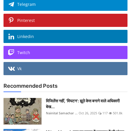
Telegram
Pinterest
Linkedin
Twitch
Vk
Recommended Posts
विजिलेंस नहीं, 'विघटन': झूठे केस बनाने वाले अधिकारी
बेख...
Nainital Samachar ...
Oct 26, 2025
117
501.8k