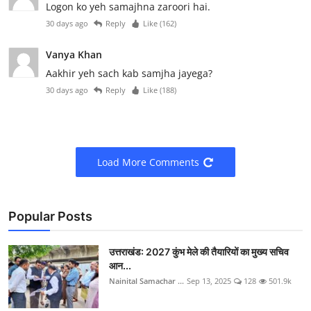
Logon ko yeh samajhna zaroori hai.
30 days ago
Reply
Like (
162
)
Vanya Khan
Aakhir yeh sach kab samjha jayega?
30 days ago
Reply
Like (
188
)
Load More Comments
Popular Posts
उत्तराखंड: 2027 कुंभ मेले की तैयारियों का मुख्य सचिव
आन...
Nainital Samachar ...
Sep 13, 2025
128
501.9k