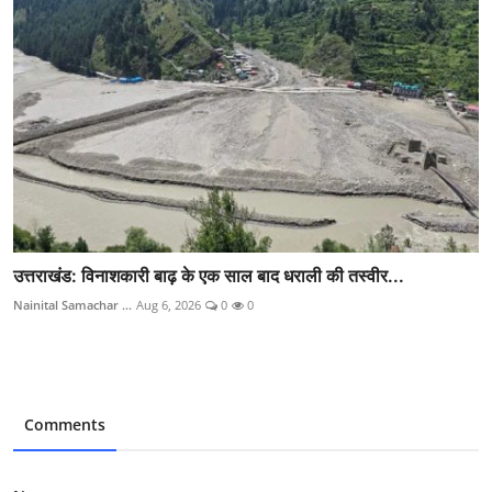
उत्तराखंड: विनाशकारी बाढ़ के एक साल बाद धराली की तस्वीर...
Nainital Samachar ...
Aug 6, 2026
0
0
Comments