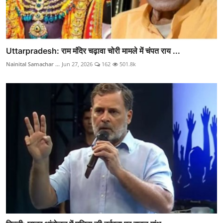
Uttarpradesh: राम मंदिर चढ़ावा चोरी मामले में चंपत राय ...
Nainital Samachar ...
Jun 27, 2026
162
501.8k