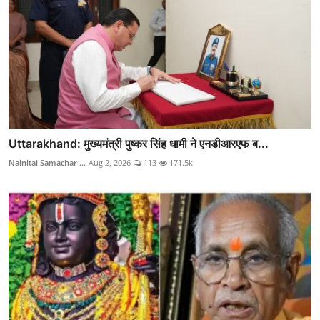
Uttarakhand: मुख्यमंत्री पुष्कर सिंह धामी ने एनडीआरएफ ब...
Nainital Samachar ...
Aug 2, 2026
113
171.5k