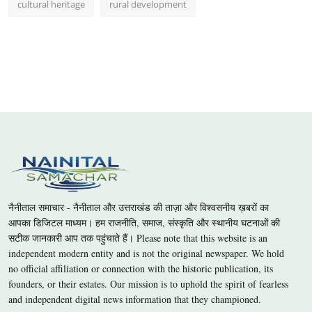
cultural heritage
rural development
नैनीताल समाचार - नैनीताल और उत्तराखंड की ताज़ा और विश्वसनीय ख़बरों का
आपका डिजिटल माध्यम। हम राजनीति, समाज, संस्कृति और स्थानीय घटनाओं की
सटीक जानकारी आप तक पहुंचाते हैं। Please note that this website is an
independent modern entity and is not the original newspaper. We hold
no official affiliation or connection with the historic publication, its
founders, or their estates. Our mission is to uphold the spirit of fearless
and independent digital news information that they championed.