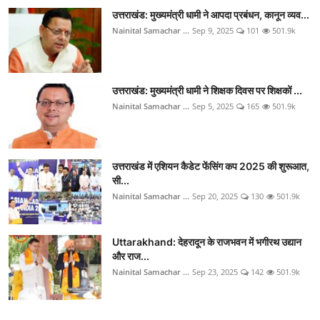
उत्तराखंड: मुख्यमंत्री धामी ने आपदा प्रबंधन, कानून व्यव...
Nainital Samachar ...
Sep 9, 2025
101
501.9k
उत्तराखंड: मुख्यमंत्री धामी ने शिक्षक दिवस पर शिक्षकों ...
Nainital Samachar ...
Sep 5, 2025
165
501.9k
उत्तराखंड में एशियन कैडेट फेंसिंग कप 2025 की शुरूआत,
सी...
Nainital Samachar ...
Sep 20, 2025
130
501.9k
Uttarakhand: देहरादून के राजभवन में भगीरथ उद्यान
और राज...
Nainital Samachar ...
Sep 23, 2025
142
501.9k