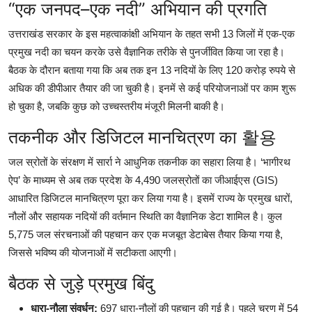
“एक जनपद–एक नदी” अभियान की प्रगति
उत्तराखंड सरकार के इस महत्वाकांक्षी अभियान के तहत सभी 13 जिलों में एक-एक
प्रमुख नदी का चयन करके उसे वैज्ञानिक तरीके से पुनर्जीवित किया जा रहा है।
बैठक के दौरान बताया गया कि अब तक इन 13 नदियों के लिए 120 करोड़ रुपये से
अधिक की डीपीआर तैयार की जा चुकी है। इनमें से कई परियोजनाओं पर काम शुरू
हो चुका है, जबकि कुछ को उच्चस्तरीय मंजूरी मिलनी बाकी है।
तकनीक और डिजिटल मानचित्रण का 활용
जल स्रोतों के संरक्षण में सार्रा ने आधुनिक तकनीक का सहारा लिया है। ‘भागीरथ
ऐप’ के माध्यम से अब तक प्रदेश के 4,490 जलस्रोतों का जीआईएस (GIS)
आधारित डिजिटल मानचित्रण पूरा कर लिया गया है। इसमें राज्य के प्रमुख धारों,
नौलों और सहायक नदियों की वर्तमान स्थिति का वैज्ञानिक डेटा शामिल है। कुल
5,775 जल संरचनाओं की पहचान कर एक मजबूत डेटाबेस तैयार किया गया है,
जिससे भविष्य की योजनाओं में सटीकता आएगी।
बैठक से जुड़े प्रमुख बिंदु
धारा-नौला संवर्धन:
697 धारा-नौलों की पहचान की गई है। पहले चरण में 54