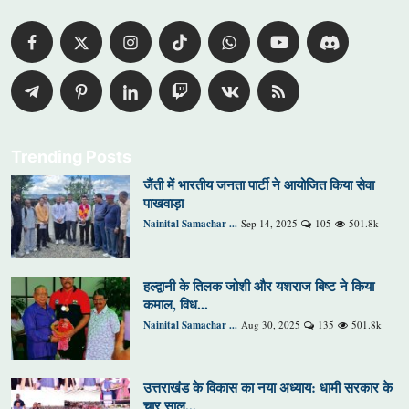
Trending Posts
जैंती में भारतीय जनता पार्टी ने आयोजित किया सेवा
पाखवाड़ा
Nainital Samachar ...
Sep 14, 2025
105
501.8k
हल्द्वानी के तिलक जोशी और यशराज बिष्ट ने किया
कमाल, विध...
Nainital Samachar ...
Aug 30, 2025
135
501.8k
उत्तराखंड के विकास का नया अध्याय: धामी सरकार के
चार साल...