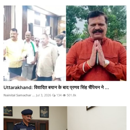
Uttarakhand: विवादित बयान के बाद प्रणव सिंह चैंपियन ने ...
Nainital Samachar ...
Jul 3, 2026
134
501.8k