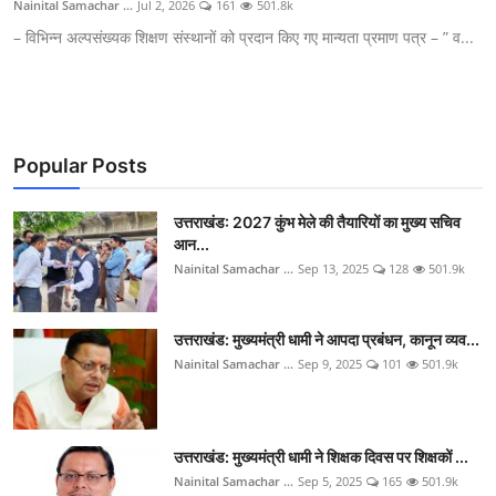
Nainital Samachar ...
Jul 2, 2026
161
501.8k
– विभिन्न अल्पसंख्यक शिक्षण संस्थानों को प्रदान किए गए मान्यता प्रमाण पत्र – ” व...
Popular Posts
उत्तराखंड: 2027 कुंभ मेले की तैयारियों का मुख्य सचिव
आन...
Nainital Samachar ...
Sep 13, 2025
128
501.9k
उत्तराखंड: मुख्यमंत्री धामी ने आपदा प्रबंधन, कानून व्यव...
Nainital Samachar ...
Sep 9, 2025
101
501.9k
उत्तराखंड: मुख्यमंत्री धामी ने शिक्षक दिवस पर शिक्षकों ...
Nainital Samachar ...
Sep 5, 2025
165
501.9k