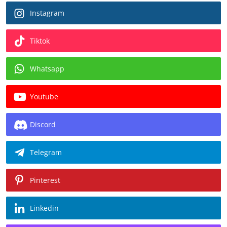
Instagram
Tiktok
Whatsapp
Youtube
Discord
Telegram
Pinterest
Linkedin