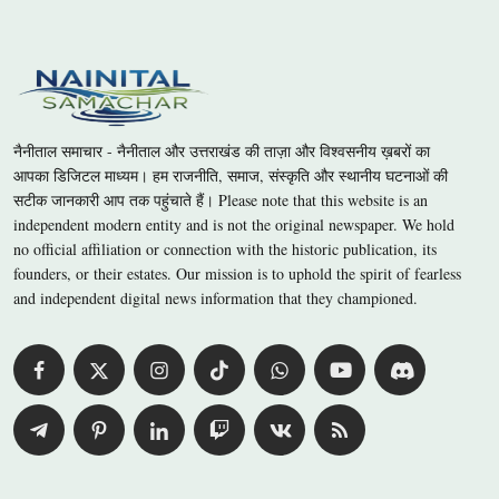
नैनीताल समाचार - नैनीताल और उत्तराखंड की ताज़ा और विश्वसनीय ख़बरों का
आपका डिजिटल माध्यम। हम राजनीति, समाज, संस्कृति और स्थानीय घटनाओं की
सटीक जानकारी आप तक पहुंचाते हैं। Please note that this website is an
independent modern entity and is not the original newspaper. We hold
no official affiliation or connection with the historic publication, its
founders, or their estates. Our mission is to uphold the spirit of fearless
and independent digital news information that they championed.