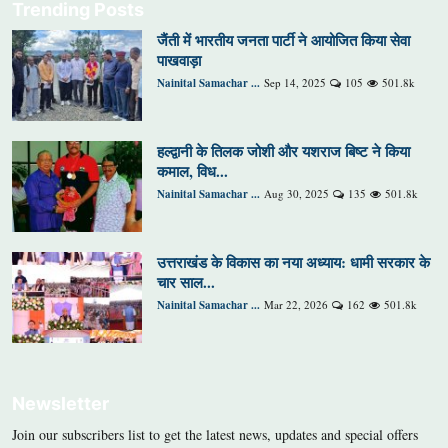
Trending Posts
जैंती में भारतीय जनता पार्टी ने आयोजित किया सेवा
पाखवाड़ा
Nainital Samachar ...
Sep 14, 2025
105
501.8k
हल्द्वानी के तिलक जोशी और यशराज बिष्ट ने किया
कमाल, विध...
Nainital Samachar ...
Aug 30, 2025
135
501.8k
उत्तराखंड के विकास का नया अध्याय: धामी सरकार के
चार साल...
Nainital Samachar ...
Mar 22, 2026
162
501.8k
Newsletter
Join our subscribers list to get the latest news, updates and special offers