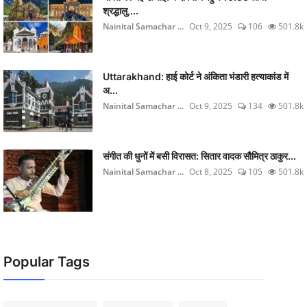
श्रद्धालु,...
Nainital Samachar ...
Oct 9, 2025
106
501.8k
Uttarakhand: हाई कोर्ट ने अंकिता भंडारी हत्याकांड में
अ...
Nainital Samachar ...
Oct 9, 2025
134
501.8k
संगीत की धुनों में बसी विरासत: सितार वादक सौमित्र ठाकुर...
Nainital Samachar ...
Oct 8, 2025
105
501.8k
Popular Tags