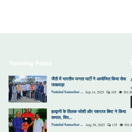
Trending Posts
जैंती में भारतीय जनता पार्टी ने आयोजित किया सेवा
पाखवाड़ा
Nainital Samachar ...
Sep 14, 2025
105
501.8
हल्द्वानी के तिलक जोशी और यशराज बिष्ट ने किया
कमाल, विध...
Nainital Samachar ...
Aug 30, 2025
135
501.