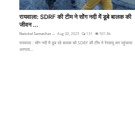
रायवाला: SDRF की टीम ने सोंग नदी में डूबे बालक की
जीवन ...
Nainital Samachar ...
Aug 30, 2025
131
501.8k
रायवाला : सोंग नदी में डूब रहे बालक को SDRF की टीम ने रेस्कयू कर पहुंचाया
अस्पता...