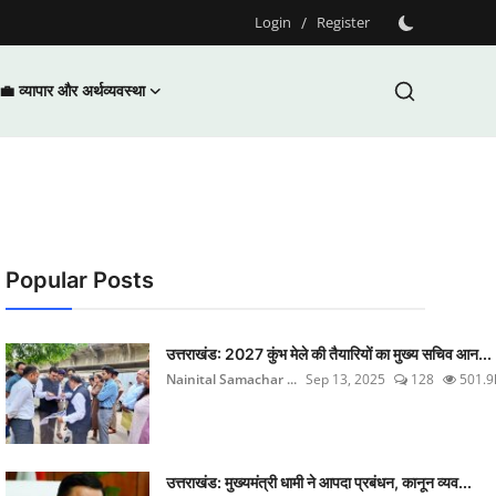
Login
/
Register
💼 व्यापार और अर्थव्यवस्था
Popular Posts
उत्तराखंड: 2027 कुंभ मेले की तैयारियों का मुख्य सचिव आन...
Nainital Samachar ...
Sep 13, 2025
128
501.9
उत्तराखंड: मुख्यमंत्री धामी ने आपदा प्रबंधन, कानून व्यव...