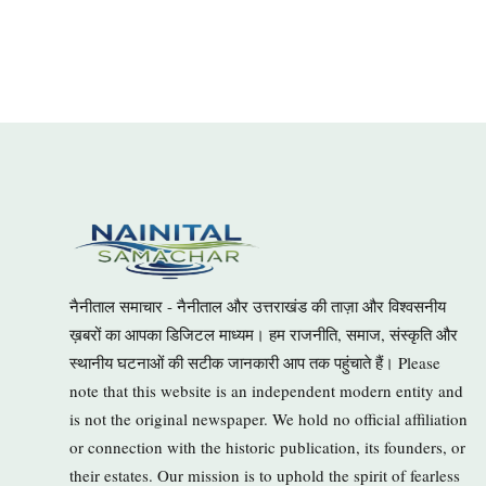
नैनीताल समाचार - नैनीताल और उत्तराखंड की ताज़ा और विश्वसनीय
ख़बरों का आपका डिजिटल माध्यम। हम राजनीति, समाज, संस्कृति और
स्थानीय घटनाओं की सटीक जानकारी आप तक पहुंचाते हैं। Please
note that this website is an independent modern entity and
is not the original newspaper. We hold no official affiliation
or connection with the historic publication, its founders, or
their estates. Our mission is to uphold the spirit of fearless