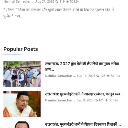
Nainital Samachar ...
Aug 31, 2025
119
501.8k
*सोशल मीडिया पर भ्रामक और झूठी खबर फैलाने वालों के खिलाफ एक्शन मोड में
पुलिस* *अ...
Popular Posts
उत्तराखंड: 2027 कुंभ मेले की तैयारियों का मुख्य सचिव
आन...
Nainital Samachar ...
Sep 13, 2025
128
501.9k
उत्तराखंड: मुख्यमंत्री धामी ने आपदा प्रबंधन, कानून व्यव...
Nainital Samachar ...
Sep 9, 2025
101
501.9k
उत्तराखंड: मुख्यमंत्री धामी ने शिक्षक दिवस पर शिक्षकों ...