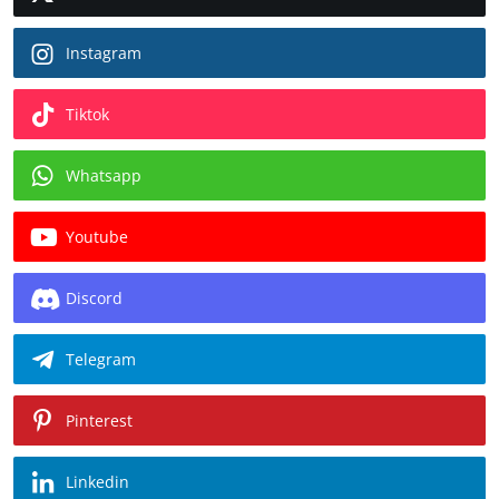
Instagram
Tiktok
Whatsapp
Youtube
Discord
Telegram
Pinterest
Linkedin