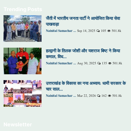
Trending Posts
जैंती में भारतीय जनता पार्टी ने आयोजित किया सेवा
पाखवाड़ा
Nainital Samachar ...
Sep 14, 2025
105
501.8k
हल्द्वानी के तिलक जोशी और यशराज बिष्ट ने किया
कमाल, विध...
Nainital Samachar ...
Aug 30, 2025
135
501.8k
उत्तराखंड के विकास का नया अध्याय: धामी सरकार के
चार साल...
Nainital Samachar ...
Mar 22, 2026
162
501.8k
Newsletter