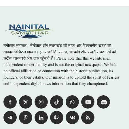
नैनीताल समाचार - नैनीताल और उत्तराखंड की ताज़ा और विश्वसनीय ख़बरों का
आपका डिजिटल माध्यम। हम राजनीति, समाज, संस्कृति और स्थानीय घटनाओं की
सटीक जानकारी आप तक पहुंचाते हैं। Please note that this website is an
independent modern entity and is not the original newspaper. We hold
no official affiliation or connection with the historic publication, its
founders, or their estates. Our mission is to uphold the spirit of fearless
and independent digital news information that they championed.