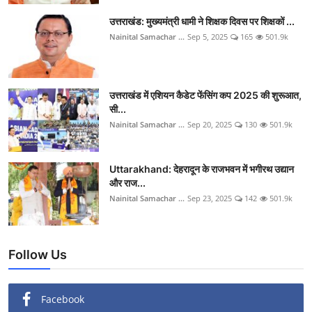
उत्तराखंड: मुख्यमंत्री धामी ने शिक्षक दिवस पर शिक्षकों ...
Nainital Samachar ...
Sep 5, 2025
165
501.9k
उत्तराखंड में एशियन कैडेट फेंसिंग कप 2025 की शुरूआत,
सी...
Nainital Samachar ...
Sep 20, 2025
130
501.9k
Uttarakhand: देहरादून के राजभवन में भगीरथ उद्यान
और राज...
Nainital Samachar ...
Sep 23, 2025
142
501.9k
Follow Us
Facebook