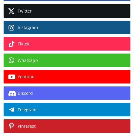
Twitter
Instagram
Tiktok
Whatsapp
Youtube
Discord
Telegram
Pinterest