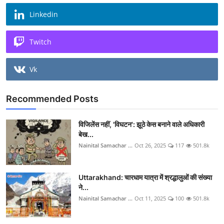
Linkedin
Twitch
Vk
Recommended Posts
विजिलेंस नहीं, 'विघटन': झूठे केस बनाने वाले अधिकारी
बेख...
Nainital Samachar ...
Oct 26, 2025
117
501.8k
Uttarakhand: चारधाम यात्रा में श्रद्धालुओं की संख्या
ने...
Nainital Samachar ...
Oct 11, 2025
100
501.8k