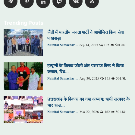
Trending Posts
जैंती में भारतीय जनता पार्टी ने आयोजित किया सेवा
पाखवाड़ा
Nainital Samachar ...
Sep 14, 2025
105
501.8k
हल्द्वानी के तिलक जोशी और यशराज बिष्ट ने किया
कमाल, विध...
Nainital Samachar ...
Aug 30, 2025
135
501.8k
उत्तराखंड के विकास का नया अध्याय: धामी सरकार के
चार साल...
Nainital Samachar ...
Mar 22, 2026
162
501.8k