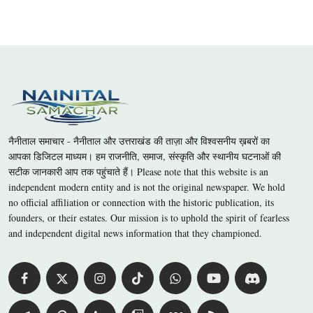
नैनीताल समाचार - नैनीताल और उत्तराखंड की ताज़ा और विश्वसनीय ख़बरों का
आपका डिजिटल माध्यम। हम राजनीति, समाज, संस्कृति और स्थानीय घटनाओं की
सटीक जानकारी आप तक पहुंचाते हैं। Please note that this website is an
independent modern entity and is not the original newspaper. We hold
no official affiliation or connection with the historic publication, its
founders, or their estates. Our mission is to uphold the spirit of fearless
and independent digital news information that they championed.