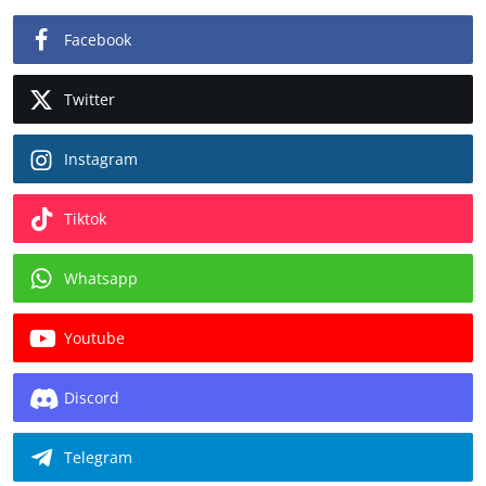
Facebook
Twitter
Instagram
Tiktok
Whatsapp
Youtube
Discord
Telegram