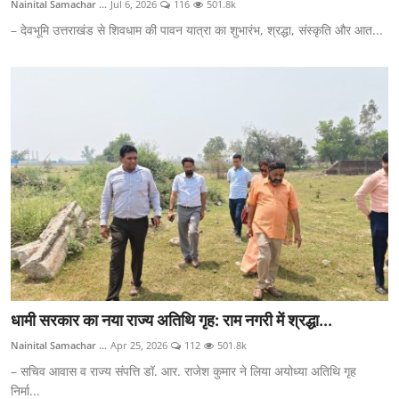
Nainital Samachar ...
Jul 6, 2026
116
501.8k
– देवभूमि उत्तराखंड से शिवधाम की पावन यात्रा का शुभारंभ, श्रद्धा, संस्कृति और आत...
धामी सरकार का नया राज्य अतिथि गृह: राम नगरी में श्रद्धा...
Nainital Samachar ...
Apr 25, 2026
112
501.8k
– सचिव आवास व राज्य संपत्ति डॉ. आर. राजेश कुमार ने लिया अयोध्या अतिथि गृह
निर्मा...