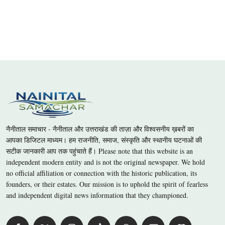
नैनीताल समाचार - नैनीताल और उत्तराखंड की ताज़ा और विश्वसनीय ख़बरों का
आपका डिजिटल माध्यम। हम राजनीति, समाज, संस्कृति और स्थानीय घटनाओं की
सटीक जानकारी आप तक पहुंचाते हैं। Please note that this website is an
independent modern entity and is not the original newspaper. We hold
no official affiliation or connection with the historic publication, its
founders, or their estates. Our mission is to uphold the spirit of fearless
and independent digital news information that they championed.