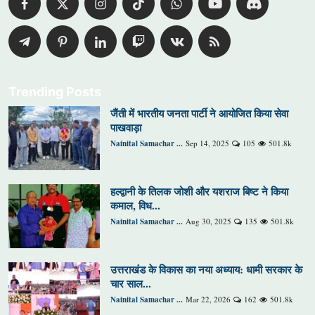
Trending Posts
जैंती में भारतीय जनता पार्टी ने आयोजित किया सेवा
पाखवाड़ा
Nainital Samachar ...
Sep 14, 2025
105
501.8k
हल्द्वानी के तिलक जोशी और यशराज बिष्ट ने किया
कमाल, विध...
Nainital Samachar ...
Aug 30, 2025
135
501.8k
उत्तराखंड के विकास का नया अध्याय: धामी सरकार के
चार साल...
Nainital Samachar ...
Mar 22, 2026
162
501.8k