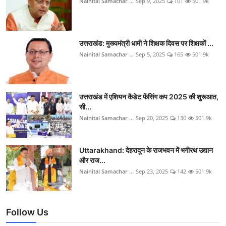
Nainital Samachar ...
Sep 9, 2025
101
501.9k
उत्तराखंड: मुख्यमंत्री धामी ने शिक्षक दिवस पर शिक्षकों ...
Nainital Samachar ...
Sep 5, 2025
165
501.9k
उत्तराखंड में एशियन कैडेट फेंसिंग कप 2025 की शुरूआत,
सी...
Nainital Samachar ...
Sep 20, 2025
130
501.9k
Uttarakhand: देहरादून के राजभवन में भगीरथ उद्यान
और राज...
Nainital Samachar ...
Sep 23, 2025
142
501.9k
Follow Us