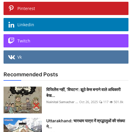
Pinterest
Linkedin
Twitch
Vk
Recommended Posts
विजिलेंस नहीं, 'विघटन': झूठे केस बनाने वाले अधिकारी
बेख...
Nainital Samachar ...
Oct 26, 2025
117
501.8k
Uttarakhand: चारधाम यात्रा में श्रद्धालुओं की संख्या
ने...