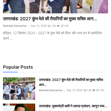
उत्तराखंड: 2027 कुंभ मेले की तैयारियों का मुख्य सचिव आन...
Nainital Samachar ...
Sep 13, 2025
128
501.9k
हरिद्वार, 12 सितंबर 2025। 2027 के कुंभ मेले को दिव्य और भव्य ढंग से आयोजित
करने ...
Popular Posts
उत्तराखंड: 2027 कुंभ मेले की तैयारियों का मुख्य सचिव
आन...
Nainital Samachar ...
Sep 13, 2025
128
501.9k
उत्तराखंड: मुख्यमंत्री धामी ने आपदा प्रबंधन, कानून व्यव...