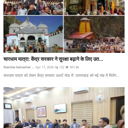
चारधाम यात्रा: केंद्र सरकार ने सुरक्षा बढ़ाने के लिए उत...
Nainital Samachar ...
Apr 17, 2026
122
501.8k
चारधाम यात्रा को लेकर केंद्र सरकार अलर्ट मोड में: उत्तराखंड को मई माह में मिलेंग...