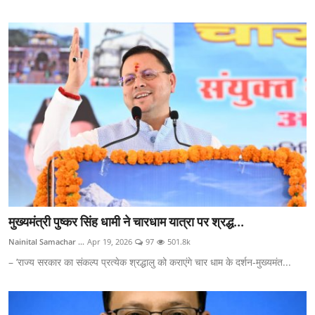
मुख्यमंत्री पुष्कर सिंह धामी ने चारधाम यात्रा पर श्रद्ध...
Nainital Samachar ...
Apr 19, 2026
97
501.8k
– ’राज्य सरकार का संकल्प प्रत्येक श्रद्धालु को कराएंगे चार धाम के दर्शन-मुख्यमंत...