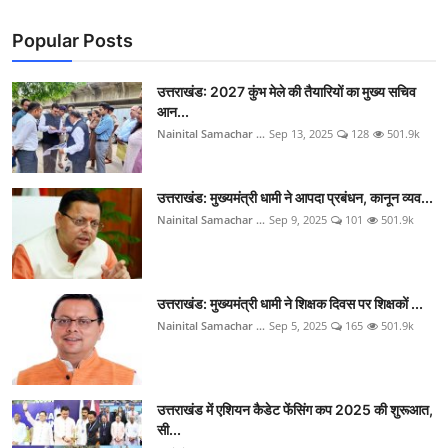
Popular Posts
उत्तराखंड: 2027 कुंभ मेले की तैयारियों का मुख्य सचिव
आन...
Nainital Samachar ...
Sep 13, 2025
128
501.9k
उत्तराखंड: मुख्यमंत्री धामी ने आपदा प्रबंधन, कानून व्यव...
Nainital Samachar ...
Sep 9, 2025
101
501.9k
उत्तराखंड: मुख्यमंत्री धामी ने शिक्षक दिवस पर शिक्षकों ...
Nainital Samachar ...
Sep 5, 2025
165
501.9k
उत्तराखंड में एशियन कैडेट फेंसिंग कप 2025 की शुरूआत,
सी...