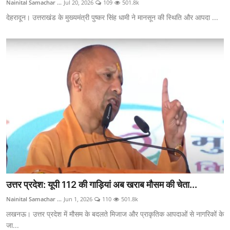
Nainital Samachar ...
Jul 20, 2026
109
501.8k
देहरादून। उत्तराखंड के मुख्यमंत्री पुष्कर सिंह धामी ने मानसून की स्थिति और आपदा ...
उत्तर प्रदेश: यूपी 112 की गाड़ियां अब खराब मौसम की चेता...
Nainital Samachar ...
Jun 1, 2026
110
501.8k
लखनऊ। उत्तर प्रदेश में मौसम के बदलते मिजाज और प्राकृतिक आपदाओं से नागरिकों के
जा...