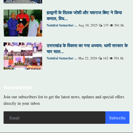
हल्द्वानी के तिलक जोशी और यशराज बिष्ट ने किया
कमाल, विध...
Nainital Samachar ...
Aug 30, 2025
135
501.8k
उत्तराखंड के विकास का नया अध्याय: धामी सरकार के
चार साल...
Nainital Samachar ...
Mar 22, 2026
162
501.8k
Newsletter
Join our subscribers list to get the latest news, updates and special offers
directly in your inbox
Subscribe