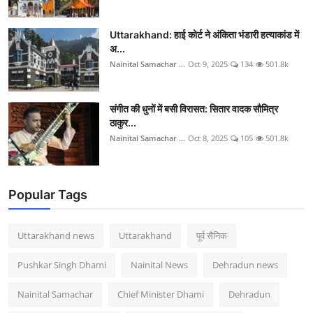
Uttarakhand: हाई कोर्ट ने अंकिता भंडारी हत्याकांड में
अ...
Nainital Samachar ...
Oct 9, 2025
134
501.8k
संगीत की धुनों में बसी विरासत: सितार वादक सौमित्र
ठाकुर...
Nainital Samachar ...
Oct 8, 2025
105
501.8k
Popular Tags
Uttarakhand news
Uttarakhand
पूर्व सैनिक
Pushkar Singh Dhami
Nainital News
Dehradun news
Nainital Samachar
Chief Minister Dhami
Dehradun