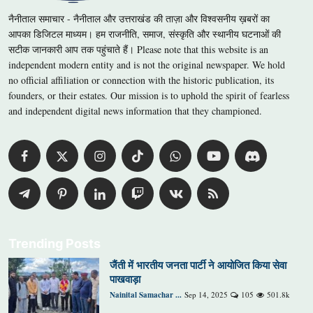
नैनीताल समाचार - नैनीताल और उत्तराखंड की ताज़ा और विश्वसनीय ख़बरों का
आपका डिजिटल माध्यम। हम राजनीति, समाज, संस्कृति और स्थानीय घटनाओं की
सटीक जानकारी आप तक पहुंचाते हैं। Please note that this website is an
independent modern entity and is not the original newspaper. We hold
no official affiliation or connection with the historic publication, its
founders, or their estates. Our mission is to uphold the spirit of fearless
and independent digital news information that they championed.
Trending Posts
जैंती में भारतीय जनता पार्टी ने आयोजित किया सेवा
पाखवाड़ा
Nainital Samachar ...
Sep 14, 2025
105
501.8k