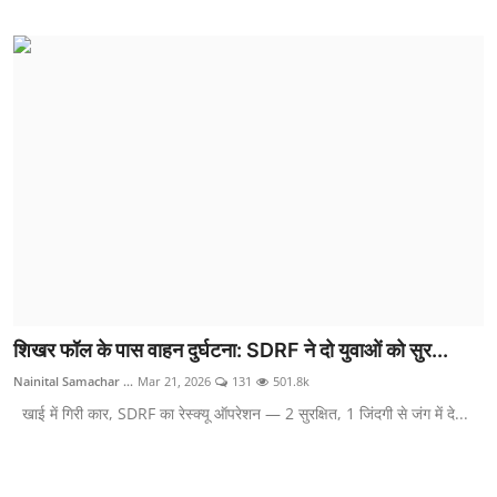
शिखर फॉल के पास वाहन दुर्घटना: SDRF ने दो युवाओं को सुर...
Nainital Samachar ...
Mar 21, 2026
131
501.8k
खाई में गिरी कार, SDRF का रेस्क्यू ऑपरेशन — 2 सुरक्षित, 1 जिंदगी से जंग में दे...