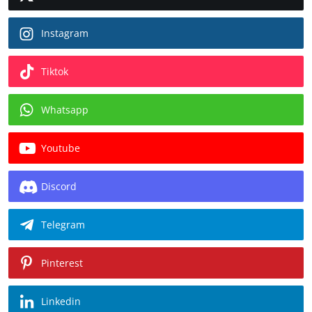
Instagram
Tiktok
Whatsapp
Youtube
Discord
Telegram
Pinterest
Linkedin