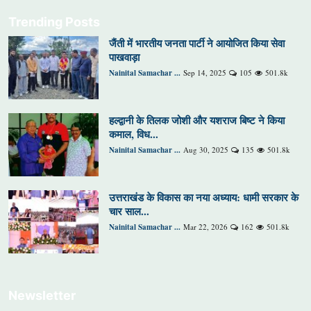
Trending Posts
जैंती में भारतीय जनता पार्टी ने आयोजित किया सेवा
पाखवाड़ा
Nainital Samachar ...
Sep 14, 2025
105
501.8k
हल्द्वानी के तिलक जोशी और यशराज बिष्ट ने किया
कमाल, विध...
Nainital Samachar ...
Aug 30, 2025
135
501.8k
उत्तराखंड के विकास का नया अध्याय: धामी सरकार के
चार साल...
Nainital Samachar ...
Mar 22, 2026
162
501.8k
Newsletter