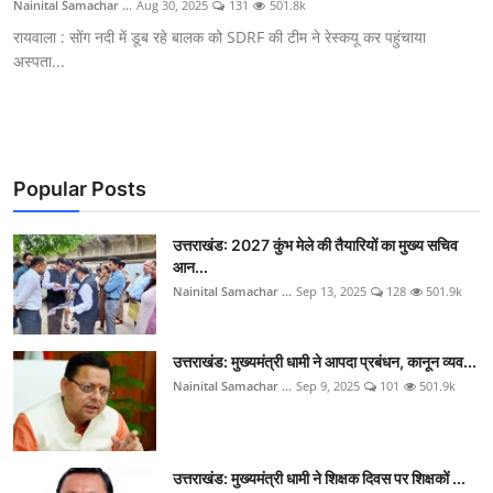
Nainital Samachar ...
Aug 30, 2025
131
501.8k
रायवाला : सोंग नदी में डूब रहे बालक को SDRF की टीम ने रेस्कयू कर पहुंचाया
अस्पता...
Popular Posts
उत्तराखंड: 2027 कुंभ मेले की तैयारियों का मुख्य सचिव
आन...
Nainital Samachar ...
Sep 13, 2025
128
501.9k
उत्तराखंड: मुख्यमंत्री धामी ने आपदा प्रबंधन, कानून व्यव...
Nainital Samachar ...
Sep 9, 2025
101
501.9k
उत्तराखंड: मुख्यमंत्री धामी ने शिक्षक दिवस पर शिक्षकों ...