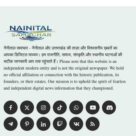
नैनीताल समाचार - नैनीताल और उत्तराखंड की ताज़ा और विश्वसनीय ख़बरों का
आपका डिजिटल माध्यम। हम राजनीति, समाज, संस्कृति और स्थानीय घटनाओं की
सटीक जानकारी आप तक पहुंचाते हैं। Please note that this website is an
independent modern entity and is not the original newspaper. We hold
no official affiliation or connection with the historic publication, its
founders, or their estates. Our mission is to uphold the spirit of fearless
and independent digital news information that they championed.