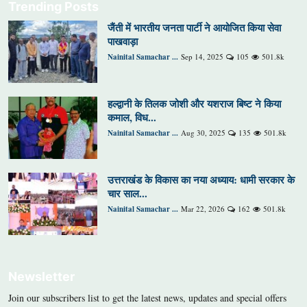
Trending Posts
जैंती में भारतीय जनता पार्टी ने आयोजित किया सेवा
पाखवाड़ा
Nainital Samachar ...
Sep 14, 2025
105
501.8k
हल्द्वानी के तिलक जोशी और यशराज बिष्ट ने किया
कमाल, विध...
Nainital Samachar ...
Aug 30, 2025
135
501.8k
उत्तराखंड के विकास का नया अध्याय: धामी सरकार के
चार साल...
Nainital Samachar ...
Mar 22, 2026
162
501.8k
Newsletter
Join our subscribers list to get the latest news, updates and special offers