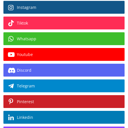
Instagram
Tiktok
Whatsapp
Youtube
Discord
Telegram
Pinterest
Linkedin