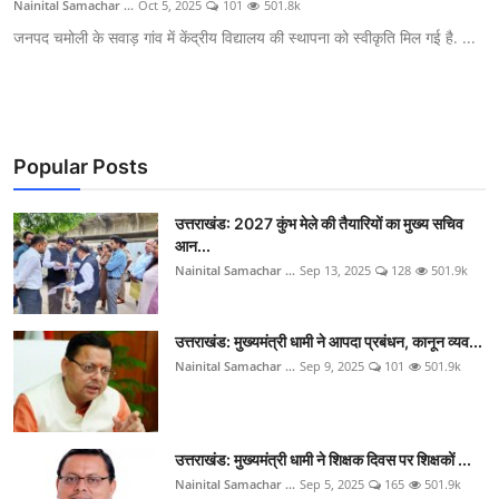
Nainital Samachar ...
Oct 5, 2025
101
501.8k
जनपद चमोली के सवाड़ गांव में केंद्रीय विद्यालय की स्थापना को स्वीकृति मिल गई है. ...
Popular Posts
उत्तराखंड: 2027 कुंभ मेले की तैयारियों का मुख्य सचिव
आन...
Nainital Samachar ...
Sep 13, 2025
128
501.9k
उत्तराखंड: मुख्यमंत्री धामी ने आपदा प्रबंधन, कानून व्यव...
Nainital Samachar ...
Sep 9, 2025
101
501.9k
उत्तराखंड: मुख्यमंत्री धामी ने शिक्षक दिवस पर शिक्षकों ...
Nainital Samachar ...
Sep 5, 2025
165
501.9k