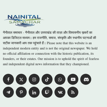
नैनीताल समाचार - नैनीताल और उत्तराखंड की ताज़ा और विश्वसनीय ख़बरों का
आपका डिजिटल माध्यम। हम राजनीति, समाज, संस्कृति और स्थानीय घटनाओं की
सटीक जानकारी आप तक पहुंचाते हैं। Please note that this website is an
independent modern entity and is not the original newspaper. We hold
no official affiliation or connection with the historic publication, its
founders, or their estates. Our mission is to uphold the spirit of fearless
and independent digital news information that they championed.