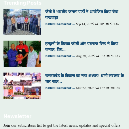
Trending Posts
जैंती में भारतीय जनता पार्टी ने आयोजित किया सेवा
पाखवाड़ा
Nainital Samachar ...
Sep 14, 2025
105
501.8k
हल्द्वानी के तिलक जोशी और यशराज बिष्ट ने किया
कमाल, विध...
Nainital Samachar ...
Aug 30, 2025
135
501.8k
उत्तराखंड के विकास का नया अध्याय: धामी सरकार के
चार साल...
Nainital Samachar ...
Mar 22, 2026
162
501.8k
Newsletter
Join our subscribers list to get the latest news, updates and special offers