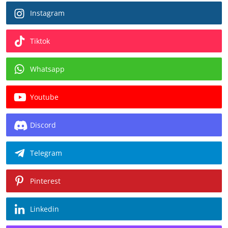
Instagram
Tiktok
Whatsapp
Youtube
Discord
Telegram
Pinterest
Linkedin