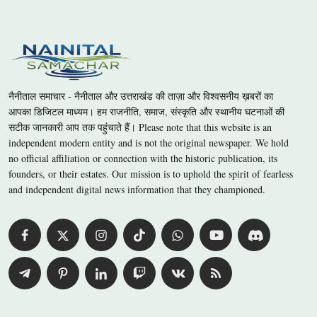
नैनीताल समाचार - नैनीताल और उत्तराखंड की ताज़ा और विश्वसनीय ख़बरों का
आपका डिजिटल माध्यम। हम राजनीति, समाज, संस्कृति और स्थानीय घटनाओं की
सटीक जानकारी आप तक पहुंचाते हैं। Please note that this website is an
independent modern entity and is not the original newspaper. We hold
no official affiliation or connection with the historic publication, its
founders, or their estates. Our mission is to uphold the spirit of fearless
and independent digital news information that they championed.