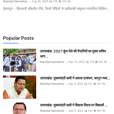
Nainital Samachar ...
Aug 30, 2025
109
501.8k
देहरादून – हिमालयी औषधीय पौधे, जिन्हें पीढ़ियों से आदिवासी समुदाय पारंपरिक चिकित...
Popular Posts
उत्तराखंड: 2027 कुंभ मेले की तैयारियों का मुख्य सचिव
आन...
Nainital Samachar ...
Sep 13, 2025
128
501.9k
उत्तराखंड: मुख्यमंत्री धामी ने आपदा प्रबंधन, कानून व्यव...
Nainital Samachar ...
Sep 9, 2025
101
501.9k
उत्तराखंड: मुख्यमंत्री धामी ने शिक्षक दिवस पर शिक्षकों ...
Nainital Samachar ...
Sep 5, 2025
165
501.9k