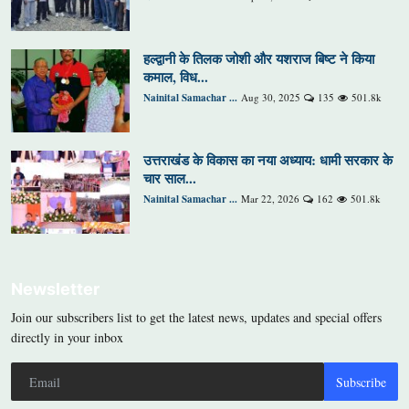
हल्द्वानी के तिलक जोशी और यशराज बिष्ट ने किया
कमाल, विध...
Nainital Samachar ...
Aug 30, 2025
135
501.8k
उत्तराखंड के विकास का नया अध्याय: धामी सरकार के
चार साल...
Nainital Samachar ...
Mar 22, 2026
162
501.8k
Newsletter
Join our subscribers list to get the latest news, updates and special offers
directly in your inbox
Subscribe