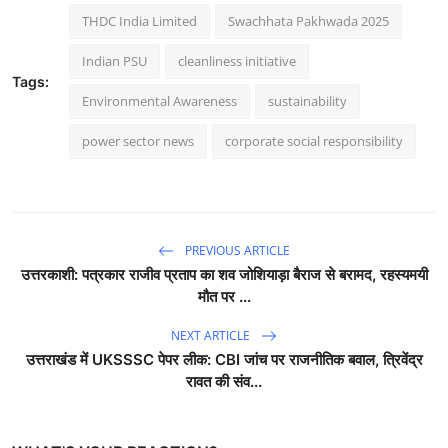
THDC India Limited
Swachhata Pakhwada 2025
Indian PSU
cleanliness initiative
Tags:
Environmental Awareness
sustainability
power sector news
corporate social responsibility
PREVIOUS ARTICLE
उत्तरकाशी: पत्रकार राजीव प्रताप का शव जोशियाड़ा बैराज से बरामद, रहस्यमयी
मौत पर ...
NEXT ARTICLE
उत्तराखंड में UKSSSC पेपर लीक: CBI जांच पर राजनीतिक बवाल, त्रिवेंद्र
रावत की संव...