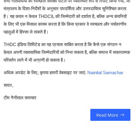
सभी गतिविधियों को स्वच्छता समीक्षा पोर्टल पर व्यवस्थित रूप से रिपोर्ट किया गया, जो
मंत्रालय के दिशा-निर्देशों के अनुसार पारदर्शिता और उत्तरदायित्व सुनिश्चित करता
है। यह कदम न केवल THDCIL की जिम्मेदारी को दर्शाता है, बल्कि अन्य कंपनियों
के लिए भी एक मिसाल कायम करता है कि किस प्रकार वे स्वच्छता और पर्यावरणीय
पहलुओं में हिस्सा ले सकते हैं।
THDC इंडिया लिमिटेड का यह प्रयास साबित करता है कि कैसे एक संगठन न
केवल अपनी व्यावसायिक जिम्मेदारियों को निभा सकता है, बल्कि समाज में सकारात्मक
परिवर्तन लाने में भी अग्रणी हो सकता है।
अधिक अपडेट के लिए, कृपया हमारी वेबसाइट पर जाएं:
Nainital Samachar
सादर,
टीम नैनीताल समाचार
Read More