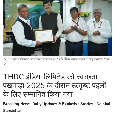
THDC इंडिया लिमिटेड को स्वच्छता पखवाड़ा 2025 के दौरान उत्कृष्ट पहलों के लिए सम्मानित किया
गया
THDC इंडिया लिमिटेड को स्वच्छता
पखवाड़ा 2025 के दौरान उत्कृष्ट पहलों
के लिए सम्मानित किया गया
Breaking News, Daily Updates & Exclusive Stories - Nainital
Samachar