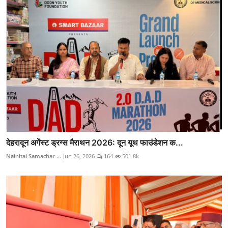
देहरादून अगेंस्ट ड्रग्स मैराथन 2026: दून यूथ फाउंडेशन क...
Nainital Samachar ...
Jun 26, 2026
164
501.8k