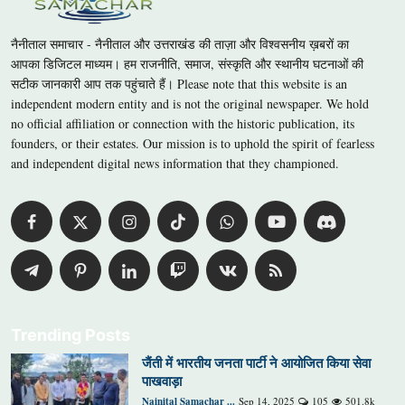
नैनीताल समाचार - नैनीताल और उत्तराखंड की ताज़ा और विश्वसनीय ख़बरों का
आपका डिजिटल माध्यम। हम राजनीति, समाज, संस्कृति और स्थानीय घटनाओं की
सटीक जानकारी आप तक पहुंचाते हैं। Please note that this website is an
independent modern entity and is not the original newspaper. We hold
no official affiliation or connection with the historic publication, its
founders, or their estates. Our mission is to uphold the spirit of fearless
and independent digital news information that they championed.
Trending Posts
जैंती में भारतीय जनता पार्टी ने आयोजित किया सेवा
पाखवाड़ा
Nainital Samachar ...
Sep 14, 2025
105
501.8k