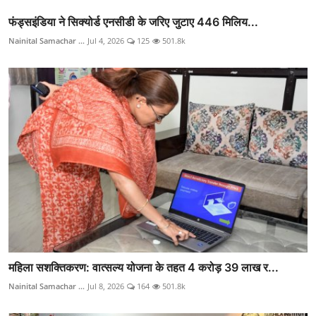
फंड्सइंडिया ने सिक्योर्ड एनसीडी के जरिए जुटाए 446 मिलिय...
Nainital Samachar ...
Jul 4, 2026
125
501.8k
महिला सशक्तिकरण: वात्सल्य योजना के तहत 4 करोड़ 39 लाख र...
Nainital Samachar ...
Jul 8, 2026
164
501.8k