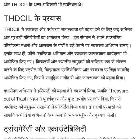
और THDCIL के अन्य अधिकारी भी उपस्थित थे।
THDCIL के प्रयास
THDCIL ने स्वच्छता और पर्यावरण जागरूकता को बढ़ावा देने के लिए कई अभिनव
और प्रभावी गतिविधियों का आयोजन किया। इस संगठन ने अपने टाउनशिप,
परियोजना स्थलों और आसपास के गांवों में बड़े पैमाने पर स्वच्छता अभियान चलाए।
इसके साथ ही, जीरो-प्लास्टिक अभियान और स्वच्छता जागरूकता कार्यक्रम भी
आयोजित किए गए। विद्यालयों और स्थानीय समुदायों को सक्रिय रूप से संलग्न
करने के लिए स्ट्रीट प्ले, चित्रकला प्रतियोगिताएं और स्वच्छता प्रतिज्ञा समारोह
आयोजित किए गए, जिसने सामूहिक भागीदारी और जागरूकता को बढ़ावा दिया।
वृक्षारोपण अभियान ने हरियाली को बढ़ावा देने का कार्य किया, जबकि "Treasure
out of Trash" पहल ने पुनर्चक्रण और पुन: उपयोग पर जोर दिया, जिससे
अपशिष्ट को बहुमूल्य संसाधनों में परिवर्तित किया गया। इन सभी प्रयासों को
सामाजिक मीडिया अभियानों के माध्यम से व्यापक पहुँच और दृश्यता मिली।
ट्रांसपेरेंसी और एकाउंटेबिलिटी