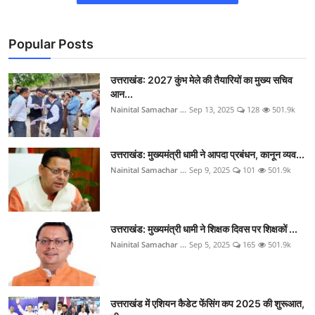
Popular Posts
उत्तराखंड: 2027 कुंभ मेले की तैयारियों का मुख्य सचिव
आन...
Nainital Samachar ...
Sep 13, 2025
128
501.9k
उत्तराखंड: मुख्यमंत्री धामी ने आपदा प्रबंधन, कानून व्यव...
Nainital Samachar ...
Sep 9, 2025
101
501.9k
उत्तराखंड: मुख्यमंत्री धामी ने शिक्षक दिवस पर शिक्षकों ...
Nainital Samachar ...
Sep 5, 2025
165
501.9k
उत्तराखंड में एशियन कैडेट फेंसिंग कप 2025 की शुरूआत,