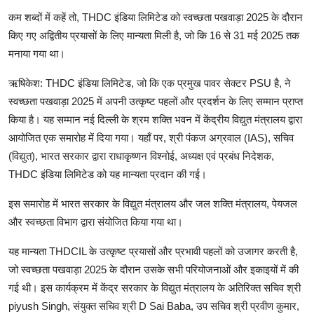
कम शब्दों में कहें तो, THDC इंडिया लिमिटेड को स्वच्छता पखवाड़ा 2025 के दौरान
किए गए अद्वितीय प्रयासों के लिए मान्यता मिली है, जो कि 16 से 31 मई 2025 तक
मनाया गया था।
ऋषिकेश: THDC इंडिया लिमिटेड, जो कि एक प्रमुख पावर सेक्टर PSU है, ने
स्वच्छता पखवाड़ा 2025 में अपनी उत्कृष्ट पहलों और प्रदर्शन के लिए सम्मान प्राप्त
किया है। यह सम्मान नई दिल्ली के श्रम शक्ति भवन में केंद्रीय विद्युत मंत्रालय द्वारा
आयोजित एक समारोह में दिया गया। यहाँ पर, श्री पंकज अग्रवाल (IAS), सचिव
(विद्युत), भारत सरकार द्वारा राधाकृष्णन विश्नोई, अध्यक्ष एवं प्रबंध निदेशक,
THDC इंडिया लिमिटेड को यह मान्यता प्रदान की गई।
इस समारोह में भारत सरकार के विद्युत मंत्रालय और जल शक्ति मंत्रालय, पेयजल
और स्वच्छता विभाग द्वारा संयोजित किया गया था।
यह मान्यता THDCIL के उत्कृष्ट प्रयासों और प्रभावी पहलों को उजागर करती है,
जो स्वच्छता पखवाड़ा 2025 के दौरान उसके सभी परियोजनाओं और इकाइयों में की
गई थी। इस कार्यक्रम में केंद्र सरकार के विद्युत मंत्रालय के अतिरिक्त सचिव श्री
piyush Singh, संयुक्त सचिव श्री D Sai Baba, उप सचिव श्री प्रवीण कुमार,