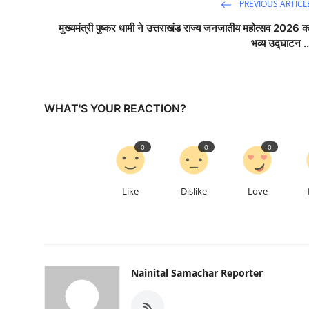
PREVIOUS ARTICL
मुख्यमंत्री पुष्कर धामी ने उत्तराखंड राज्य जनजातीय महोत्सव 2026 क
भव्य उद्घाटन ..
WHAT'S YOUR REACTION?
0
0
0
Like
Dislike
Love
Nainital Samachar Reporter