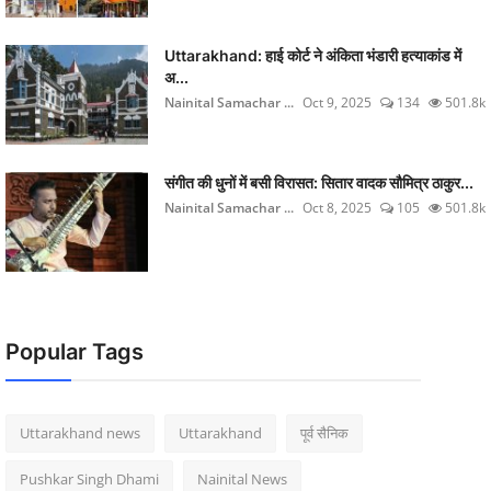
Uttarakhand: हाई कोर्ट ने अंकिता भंडारी हत्याकांड में
अ...
Nainital Samachar ...
Oct 9, 2025
134
501.8k
संगीत की धुनों में बसी विरासत: सितार वादक सौमित्र ठाकुर...
Nainital Samachar ...
Oct 8, 2025
105
501.8k
Popular Tags
Uttarakhand news
Uttarakhand
पूर्व सैनिक
Pushkar Singh Dhami
Nainital News