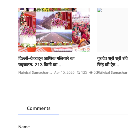
दिल्ली-देहरादून आर्थिक गलियारे का
गुरुदेव श्री श्री र
उद्घाटन: 213 किमी का ...
सिंह की ऐत...
Nainital Samachar ...
Apr 15, 2026
125
501.8k
Nainital Samachar .
Comments
Name