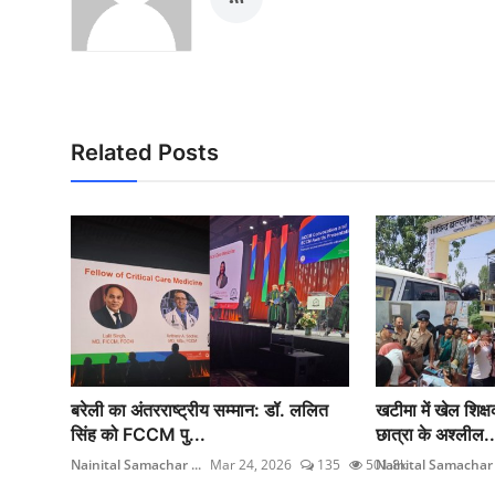
Related Posts
बरेली का अंतरराष्ट्रीय सम्मान: डॉ. ललित
खटीमा में खेल शिक्
सिंह को FCCM पु...
छात्रा के अश्लील..
Nainital Samachar ...
Mar 24, 2026
135
501.8k
Nainital Samachar .