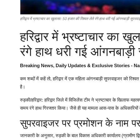
हरिद्वार में भ्रष्टाचार का खुलासा: 50 हजार की रिश्वत लेते रंगे हाथ धरी गई आंगनबाड़ी सुपरव
हरिद्वार में भ्रष्टाचार का 
रंगे हाथ धरी गई आंगनबाड़ी
Breaking News, Daily Updates & Exclusive Stories - Na
कम शब्दों में कहें तो, हरिद्वार में एक महिला आंगनबाड़ी सुपरवाइजर को रिश्
है।
रुड़की/हरिद्वार: हरिद्वार जिले में विजिलेंस टीम ने भ्रष्टाचार के खिलाफ मह
समय रंगे हाथ गिरफ्तार किया। जैसे ही यह मामला आस-पास के अधिकारियों 
सुपरवाइजर पर प्रमोशन के नाम प
जानकारी के अनुसार, रुड़की के बाल विकास अधिकारी कार्यालय (ग्रामीण द्वि