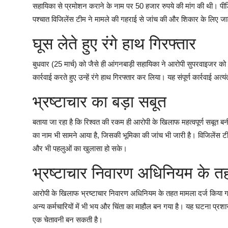
सहायिका से प्रमोशन कराने के नाम पर 50 हजार रुपये की मांग की थी। पीड़ि
पश्चात विजिलेंस टीम ने मामले की गहराई से जांच की और शिकार के लिए ज
घूस लेते हुए रंगे हाथ गिरफ्तार
बुधवार (25 मार्च) को जैसे ही आंगनबाड़ी सहायिका ने आरोपी सुपरवाइजर को 
कार्रवाई करते हुए उन्हें रंगे हाथ गिरफ्तार कर लिया। यह संपूर्ण कार्रवाई अत
भ्रष्टाचार का बड़ा सबूत
बताया जा रहा है कि रिश्वत की रकम ही आरोपी के खिलाफ महत्वपूर्ण सबूत 
का नाम भी सामने आया है, जिसकी भूमिका की जांच भी जारी है। विजिलेंस टीम 
और भी पहलुओं का खुलासा हो सके।
भ्रष्टाचार निवारण अधिनियम के त
आरोपी के खिलाफ भ्रष्टाचार निवारण अधिनियम के तहत मामला दर्ज किया गया
अन्य कर्मचारियों में भी भय और चिंता का माहौल बन गया है। यह घटना प्रशास
एक चेतावनी बन सकती है।