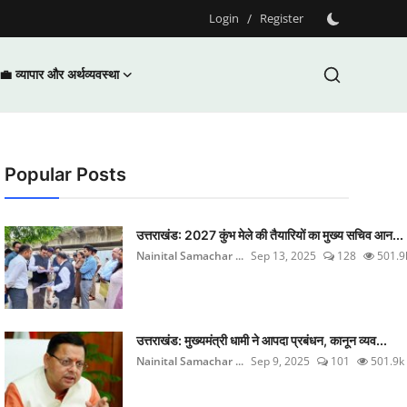
Login
/
Register
💼 व्यापार और अर्थव्यवस्था
Popular Posts
उत्तराखंड: 2027 कुंभ मेले की तैयारियों का मुख्य सचिव आन...
Nainital Samachar ...
Sep 13, 2025
128
501.9
उत्तराखंड: मुख्यमंत्री धामी ने आपदा प्रबंधन, कानून व्यव...
Nainital Samachar ...
Sep 9, 2025
101
501.9k