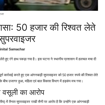
ाइजर
खुलासा: 50 हजार की रिश्वत लेते
 सुपरवाइजर
inital Samachar
वत लेते हुए रंगे हाथ पकड़ा गया है। इस घटना ने स्थानीय प्रशासन में हलचल मचा दी
त्वपूर्ण कार्रवाई करते हुए एक आंगनबाड़ी सुपरवाइजर को 50 हजार रुपये की रिश्वत लेते
के बीच उजागर हुआ, महिला एवं बाल विकास विभाग में हड़कंप मच गया।
र वसूली का आरोप
तीय) में तैनात सुपरवाइजर राखी सैनी पर आरोप है कि उन्होंने एक आंगनबाड़ी