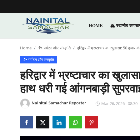
HOME
🏔️ स्थानीय समाचा
Login
Register
Home
🏞️ पर्यटन और संस्कृति
हरिद्वार में भ्रष्टाचार का खुलासा: 50 हजार 
Home
🏞️ पर्यटन और संस्कृति
🏔️ स्थानीय समाचार
हरिद्वार में भ्रष्टाचार का खुला
🗳️ राजनीति
हाथ धरी गई आंगनबाड़ी सुपरव
🏞️ पर्यटन और संस्कृति
Nainital Samachar Reporter
Mar 26, 2026 - 08:30
🌍 अंतर्राष्ट्रीय समाचार
💼 व्यापार और अर्थव्यवस्था