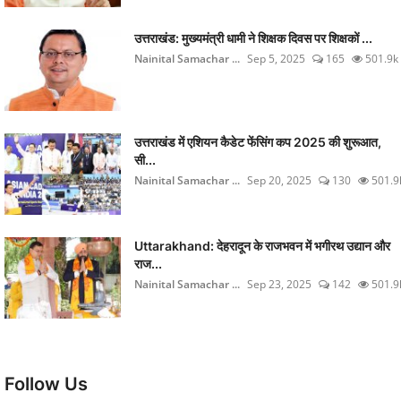
उत्तराखंड: मुख्यमंत्री धामी ने शिक्षक दिवस पर शिक्षकों ...
Nainital Samachar ...
Sep 5, 2025
165
501.9k
उत्तराखंड में एशियन कैडेट फेंसिंग कप 2025 की शुरूआत,
सी...
Nainital Samachar ...
Sep 20, 2025
130
501.9
Uttarakhand: देहरादून के राजभवन में भगीरथ उद्यान और
राज...
Nainital Samachar ...
Sep 23, 2025
142
501.9
Follow Us