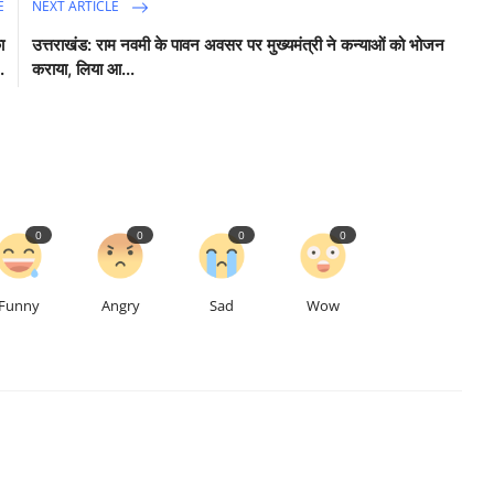
E
NEXT ARTICLE
ा
उत्तराखंड: राम नवमी के पावन अवसर पर मुख्यमंत्री ने कन्याओं को भोजन
.
कराया, लिया आ...
0
0
0
0
Funny
Angry
Sad
Wow