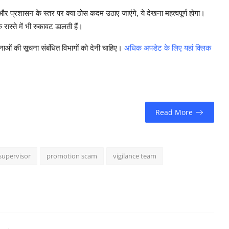
र प्रशासन के स्तर पर क्या ठोस कदम उठाए जाएंगे, ये देखना महत्वपूर्ण होगा।
ास्ते में भी रुकावट डालती हैं।
नाओं की सूचना संबंधित विभागों को देनी चाहिए।
अधिक अपडेट के लिए यहां क्लिक
Read More
supervisor
promotion scam
vigilance team