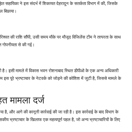
त सहायिका ने इस संदर्भ में शिकायत देहरादून के सतर्कता विभाग में की, जिसके
ाल बिछाया।
रिश्वत की राशि सौंपी, उसी समय मौके पर मौजूद विजिलेंस टीम ने तत्परता के साथ
्यंत गोपनीयता से की गई।
बनी है। इसी मामले में विकास भवन रोशनाबाद स्थित डीपीओ के एक अन्य अधिकारी
इस पूरे भ्रष्टाचार के नेटवर्क को जोड़ने की कोशिश में जुटी है, जिससे मामले के
हत मामला दर्ज
 है, और आगे की कानूनी कार्रवाई की जा रही है। इस कार्रवाई के बाद विभाग के
कीय भ्रष्टाचार के खिलाफ एक महत्वपूर्ण पहल है, जो अन्य भ्रष्टाचारियों के लिए