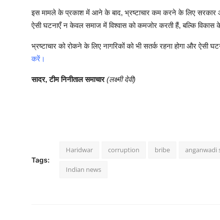
इस मामले के प्रकाश में आने के बाद, भ्रष्टाचार कम करने के लिए सरकार औ
ऐसी घटनाएँ न केवल समाज में विश्वास को कमजोर करती हैं, बल्कि विकास के र
भ्रष्टाचार को रोकने के लिए नागरिकों को भी सतर्क रहना होगा और ऐसी घट
करें।
सादर, टीम निनीताल समाचार
(लक्ष्मी देवी)
Haridwar
corruption
bribe
anganwadi 
Tags:
Indian news