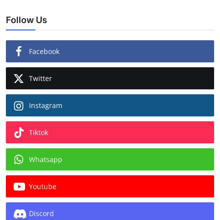
Follow Us
Facebook
Twitter
Instagram
Tiktok
Whatsapp
Youtube
Discord