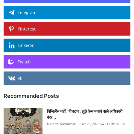
Telegram
Pinterest
Linkedin
Twitch
Vk
Recommended Posts
विजिलेंस नहीं, 'विघटन': झूठे केस बनाने वाले अधिकारी
बेख...
Nainital Samachar ...
Oct 26, 2025
117
501.8k