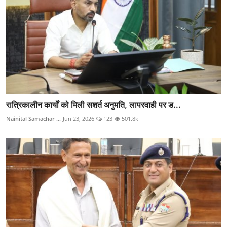
रात्रिकालीन कार्यों को मिली सशर्त अनुमति, लापरवाही पर ड...
Nainital Samachar ...
Jun 23, 2026
123
501.8k