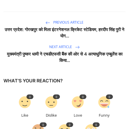
PREVIOUS ARTICLE
उत्तर प्रदेश: गोरखपुर को मिला इंटरनेशनल क्रिकेट स्टेडियम, हरदीप सिंह पुरी ने
योग...
NEXT ARTICLE
मुख्यमंत्री पुष्कर धामी ने एचडीएफसी बैंक की ओर से 4 अत्याधुनिक एम्बुलेंस का
किया...
WHAT'S YOUR REACTION?
0
0
0
0
Like
Dislike
Love
Funny
0
0
0