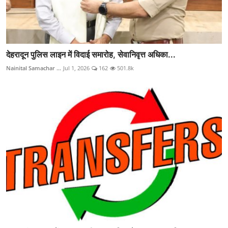
देहरादून पुलिस लाइन में विदाई समारोह, सेवानिवृत्त अधिका...
Nainital Samachar ...
Jul 1, 2026
162
501.8k