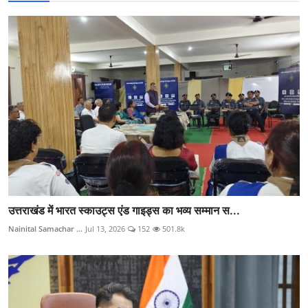
उत्तराखंड में भारत स्काउट्स एंड गाइड्स का भव्य सम्मान स...
Nainital Samachar ...
Jul 13, 2026
152
501.8k