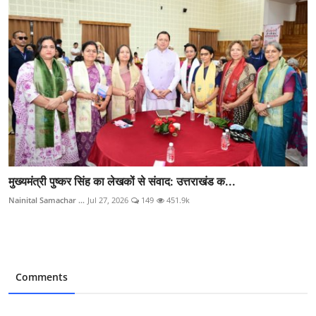
मुख्यमंत्री पुष्कर सिंह का लेखकों से संवाद: उत्तराखंड क...
Nainital Samachar ...
Jul 27, 2026
149
451.9k
Comments