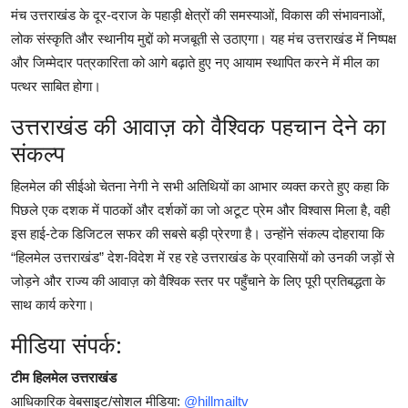
मंच उत्तराखंड के दूर-दराज के पहाड़ी क्षेत्रों की समस्याओं, विकास की संभावनाओं,
लोक संस्कृति और स्थानीय मुद्दों को मजबूती से उठाएगा। यह मंच उत्तराखंड में निष्पक्ष
और जिम्मेदार पत्रकारिता को आगे बढ़ाते हुए नए आयाम स्थापित करने में मील का
पत्थर साबित होगा।
उत्तराखंड की आवाज़ को वैश्विक पहचान देने का
संकल्प
हिलमेल की सीईओ चेतना नेगी ने सभी अतिथियों का आभार व्यक्त करते हुए कहा कि
पिछले एक दशक में पाठकों और दर्शकों का जो अटूट प्रेम और विश्वास मिला है, वही
इस हाई-टेक डिजिटल सफर की सबसे बड़ी प्रेरणा है। उन्होंने संकल्प दोहराया कि
“हिलमेल उत्तराखंड” देश-विदेश में रह रहे उत्तराखंड के प्रवासियों को उनकी जड़ों से
जोड़ने और राज्य की आवाज़ को वैश्विक स्तर पर पहुँचाने के लिए पूरी प्रतिबद्धता के
साथ कार्य करेगा।
मीडिया संपर्क:
टीम हिलमेल उत्तराखंड
आधिकारिक वेबसाइट/सोशल मीडिया:
@hillmailtv