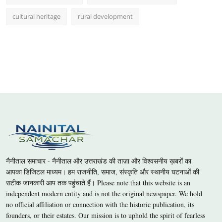
cultural heritage
rural development
नैनीताल समाचार - नैनीताल और उत्तराखंड की ताज़ा और विश्वसनीय ख़बरों का
आपका डिजिटल माध्यम। हम राजनीति, समाज, संस्कृति और स्थानीय घटनाओं की
सटीक जानकारी आप तक पहुंचाते हैं। Please note that this website is an
independent modern entity and is not the original newspaper. We hold
no official affiliation or connection with the historic publication, its
founders, or their estates. Our mission is to uphold the spirit of fearless