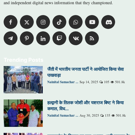
and independent digital news information that they championed.
Trending Posts
जैंती में भारतीय जनता पार्टी ने आयोजित किया सेवा
पाखवाड़ा
Nainital Samachar ...
Sep 14, 2025
105
501.8k
हल्द्वानी के तिलक जोशी और यशराज बिष्ट ने किया
कमाल, विध...
Nainital Samachar ...
Aug 30, 2025
135
501.8k