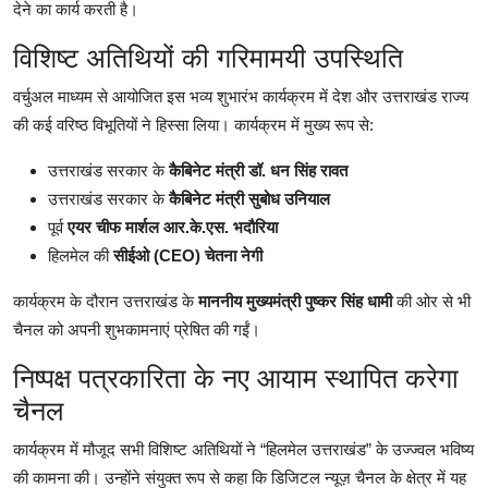
देने का कार्य करती है।
विशिष्ट अतिथियों की गरिमामयी उपस्थिति
वर्चुअल माध्यम से आयोजित इस भव्य शुभारंभ कार्यक्रम में देश और उत्तराखंड राज्य
की कई वरिष्ठ विभूतियों ने हिस्सा लिया। कार्यक्रम में मुख्य रूप से:
उत्तराखंड सरकार के
कैबिनेट मंत्री डॉ. धन सिंह रावत
उत्तराखंड सरकार के
कैबिनेट मंत्री सुबोध उनियाल
पूर्व
एयर चीफ मार्शल आर.के.एस. भदौरिया
हिलमेल की
सीईओ (CEO) चेतना नेगी
कार्यक्रम के दौरान उत्तराखंड के
माननीय मुख्यमंत्री पुष्कर सिंह धामी
की ओर से भी
चैनल को अपनी शुभकामनाएं प्रेषित की गईं।
निष्पक्ष पत्रकारिता के नए आयाम स्थापित करेगा
चैनल
कार्यक्रम में मौजूद सभी विशिष्ट अतिथियों ने “हिलमेल उत्तराखंड” के उज्ज्वल भविष्य
की कामना की। उन्होंने संयुक्त रूप से कहा कि डिजिटल न्यूज़ चैनल के क्षेत्र में यह