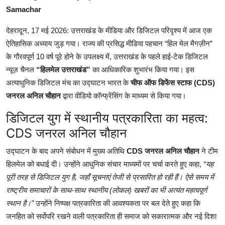
Samachar
देहरादून, 17 मई 2026: उत्तराखंड के मीडिया और डिजिटल परिदृश्य में आज एक
ऐतिहासिक अध्याय जुड़ गया। राज्य की प्रसिद्ध मीडिया पहचान “हिल मेल मैगज़ीन”
के गौरवपूर्ण 10 वर्ष पूरे होने के उपलक्ष्य में, उत्तराखंड के पहले हाई-टेक डिजिटल
न्यूज़ चैनल
“हिलमेल उत्तराखंड”
का आधिकारिक शुभारंभ किया गया। इस
अत्याधुनिक डिजिटल मंच का उद्घाटन भारत के
चीफ ऑफ डिफेंस स्टाफ (CDS)
जनरल अनिल चौहान
द्वारा वीडियो कॉन्फ्रेंसिंग के माध्यम से किया गया।
डिजिटल युग में स्थानीय पत्रकारिता का महत्व:
CDS जनरल अनिल चौहान
उद्घाटन के बाद अपने संबोधन में मुख्य अतिथि
CDS जनरल अनिल चौहान
ने टीम
हिलमेल को बधाई दी। उन्होंने आधुनिक संचार माध्यमों पर चर्चा करते हुए कहा,
“यह
पूरी तरह से डिजिटल युग है, जहाँ सूचनाएं तेजी से प्रसारित हो रही हैं। ऐसे समय में
राष्ट्रीय समाचारों के साथ-साथ स्थानीय (लोकल) खबरों का भी अत्यंत महत्वपूर्ण
स्थान है।”
उन्होंने निष्पक्ष पत्रकारिता की आवश्यकता पर बल देते हुए कहा कि
जनहित को सर्वोपरि रखने वाली पत्रकारिता ही समाज को सकारात्मक और नई दिशा