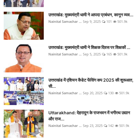
उत्तराखंड: मुख्यमंत्री धामी ने आपदा प्रबंधन, कानून व्यव...
Nainital Samachar ...
Sep 9, 2025
101
501.9k
उत्तराखंड: मुख्यमंत्री धामी ने शिक्षक दिवस पर शिक्षकों ...
Nainital Samachar ...
Sep 5, 2025
165
501.9k
उत्तराखंड में एशियन कैडेट फेंसिंग कप 2025 की शुरूआत,
सी...
Nainital Samachar ...
Sep 20, 2025
130
501.9k
Uttarakhand: देहरादून के राजभवन में भगीरथ उद्यान
और राज...
Nainital Samachar ...
Sep 23, 2025
142
501.9k