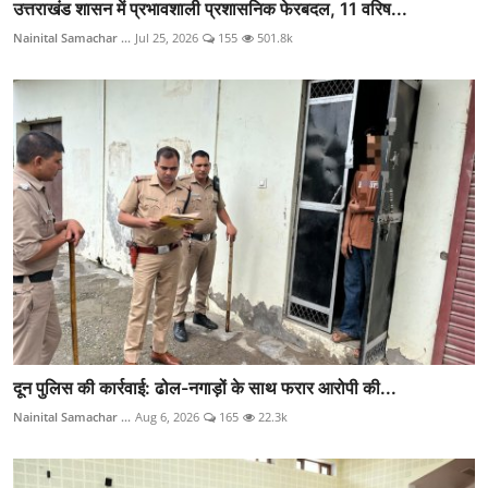
उत्तराखंड शासन में प्रभावशाली प्रशासनिक फेरबदल, 11 वरिष...
Nainital Samachar ...
Jul 25, 2026
155
501.8k
दून पुलिस की कार्रवाई: ढोल-नगाड़ों के साथ फरार आरोपी की...
Nainital Samachar ...
Aug 6, 2026
165
22.3k