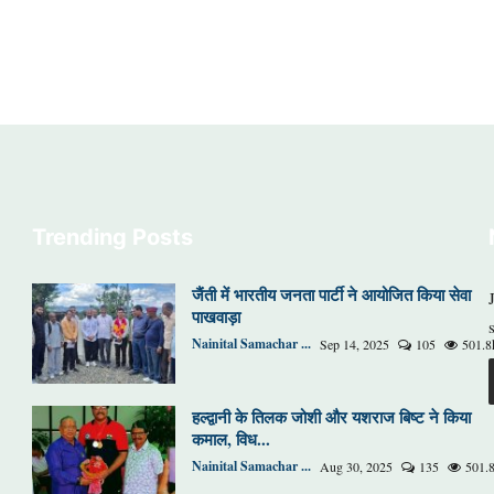
Trending Posts
जैंती में भारतीय जनता पार्टी ने आयोजित किया सेवा
पाखवाड़ा
Nainital Samachar ...
Sep 14, 2025
105
501.8
हल्द्वानी के तिलक जोशी और यशराज बिष्ट ने किया
कमाल, विध...
Nainital Samachar ...
Aug 30, 2025
135
501.