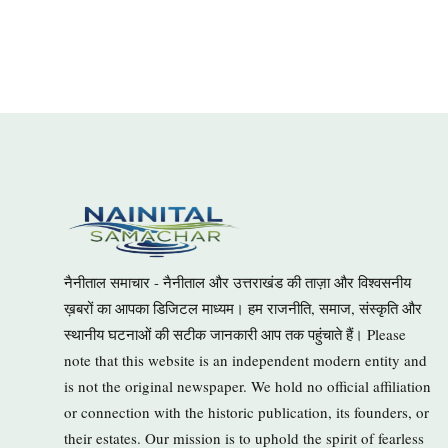
नैनीताल समाचार - नैनीताल और उत्तराखंड की ताज़ा और विश्वसनीय
ख़बरों का आपका डिजिटल माध्यम। हम राजनीति, समाज, संस्कृति और
स्थानीय घटनाओं की सटीक जानकारी आप तक पहुंचाते हैं। Please
note that this website is an independent modern entity and
is not the original newspaper. We hold no official affiliation
or connection with the historic publication, its founders, or
their estates. Our mission is to uphold the spirit of fearless