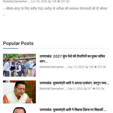
Nainital Samachar ...
Jun 30, 2026
138
501.8k
– सीमांत क्षेत्र के लिए करीब ₹40 करोड़ से अधिक की स्वास्थ्य योजनाओं की दी सौगात
...
Popular Posts
उत्तराखंड: 2027 कुंभ मेले की तैयारियों का मुख्य सचिव
आन...
Nainital Samachar ...
Sep 13, 2025
128
501.9k
उत्तराखंड: मुख्यमंत्री धामी ने आपदा प्रबंधन, कानून व्यव...
Nainital Samachar ...
Sep 9, 2025
101
501.9k
उत्तराखंड: मुख्यमंत्री धामी ने शिक्षक दिवस पर शिक्षकों ...