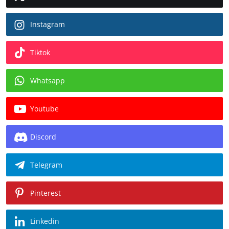
Instagram
Tiktok
Whatsapp
Youtube
Discord
Telegram
Pinterest
Linkedin