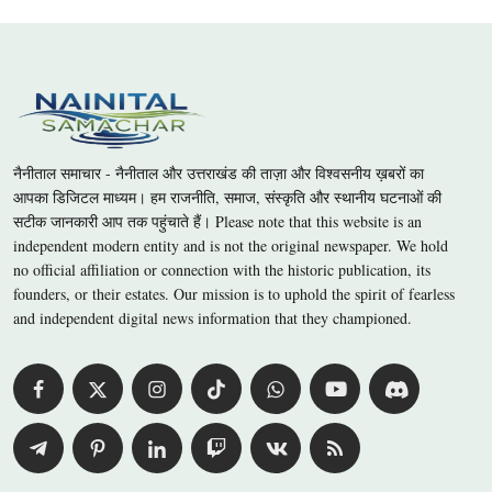
नैनीताल समाचार - नैनीताल और उत्तराखंड की ताज़ा और विश्वसनीय ख़बरों का
आपका डिजिटल माध्यम। हम राजनीति, समाज, संस्कृति और स्थानीय घटनाओं की
सटीक जानकारी आप तक पहुंचाते हैं। Please note that this website is an
independent modern entity and is not the original newspaper. We hold
no official affiliation or connection with the historic publication, its
founders, or their estates. Our mission is to uphold the spirit of fearless
and independent digital news information that they championed.