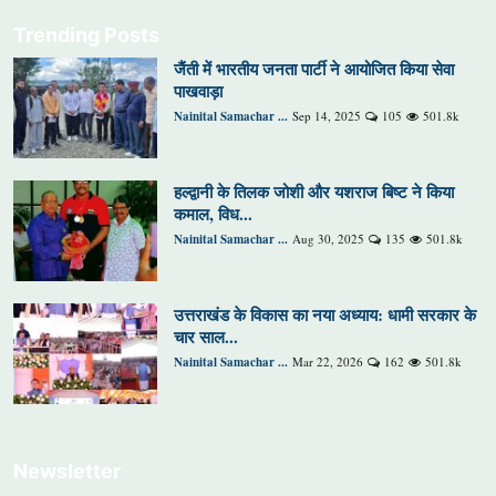
Trending Posts
जैंती में भारतीय जनता पार्टी ने आयोजित किया सेवा
पाखवाड़ा
Nainital Samachar ...
Sep 14, 2025
105
501.8k
हल्द्वानी के तिलक जोशी और यशराज बिष्ट ने किया
कमाल, विध...
Nainital Samachar ...
Aug 30, 2025
135
501.8k
उत्तराखंड के विकास का नया अध्याय: धामी सरकार के
चार साल...
Nainital Samachar ...
Mar 22, 2026
162
501.8k
Newsletter