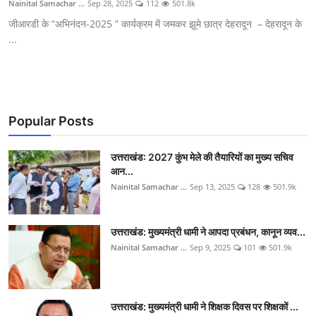
Nainital Samachar ...
Sep 28, 2025
112
501.8k
जीआरडी के “अभिनंदन-2025 ” कार्यक्रम में जमकर झूमे छात्र देहरादून – देहरादून के
...
Popular Posts
उत्तराखंड: 2027 कुंभ मेले की तैयारियों का मुख्य सचिव
आन...
Nainital Samachar ...
Sep 13, 2025
128
501.9k
उत्तराखंड: मुख्यमंत्री धामी ने आपदा प्रबंधन, कानून व्यव...
Nainital Samachar ...
Sep 9, 2025
101
501.9k
उत्तराखंड: मुख्यमंत्री धामी ने शिक्षक दिवस पर शिक्षकों ...