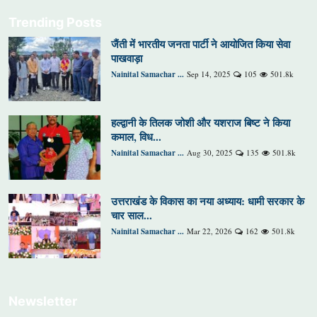
Trending Posts
जैंती में भारतीय जनता पार्टी ने आयोजित किया सेवा
पाखवाड़ा
Nainital Samachar ...
Sep 14, 2025
105
501.8k
हल्द्वानी के तिलक जोशी और यशराज बिष्ट ने किया
कमाल, विध...
Nainital Samachar ...
Aug 30, 2025
135
501.8k
उत्तराखंड के विकास का नया अध्याय: धामी सरकार के
चार साल...
Nainital Samachar ...
Mar 22, 2026
162
501.8k
Newsletter