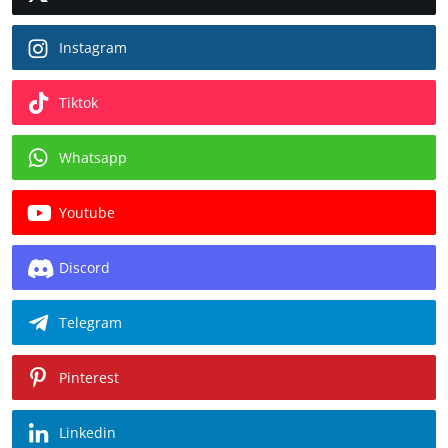
Instagram
Tiktok
Whatsapp
Youtube
Discord
Telegram
Pinterest
Linkedin