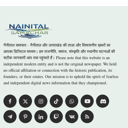
नैनीताल समाचार - नैनीताल और उत्तराखंड की ताज़ा और विश्वसनीय ख़बरों का
आपका डिजिटल माध्यम। हम राजनीति, समाज, संस्कृति और स्थानीय घटनाओं की
सटीक जानकारी आप तक पहुंचाते हैं। Please note that this website is an
independent modern entity and is not the original newspaper. We hold
no official affiliation or connection with the historic publication, its
founders, or their estates. Our mission is to uphold the spirit of fearless
and independent digital news information that they championed.