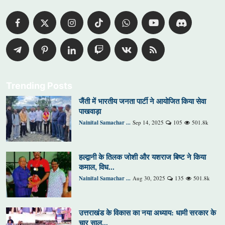
Trending Posts
जैंती में भारतीय जनता पार्टी ने आयोजित किया सेवा
पाखवाड़ा
Nainital Samachar ...
Sep 14, 2025
105
501.8k
हल्द्वानी के तिलक जोशी और यशराज बिष्ट ने किया
कमाल, विध...
Nainital Samachar ...
Aug 30, 2025
135
501.8k
उत्तराखंड के विकास का नया अध्याय: धामी सरकार के
चार साल...