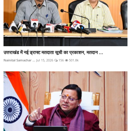
उत्तराखंड में नई ड्राफ्ट मतदाता सूची का प्रकाशन, मतदान ...
Nainital Samachar ...
Jul 15, 2026
156
501.8k