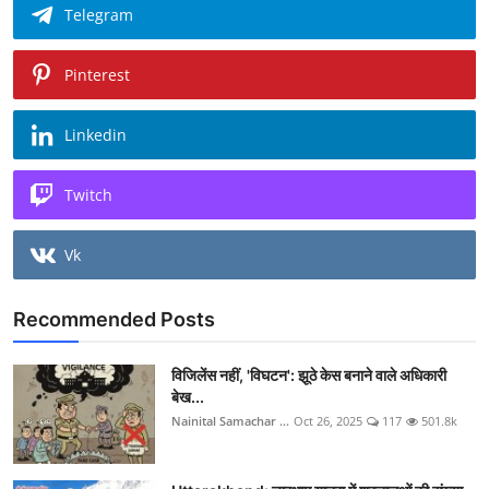
Telegram
Pinterest
Linkedin
Twitch
Vk
Recommended Posts
विजिलेंस नहीं, 'विघटन': झूठे केस बनाने वाले अधिकारी
बेख...
Nainital Samachar ...
Oct 26, 2025
117
501.8k