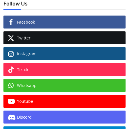
Follow Us
Facebook
Twitter
Instagram
Tiktok
Whatsapp
Youtube
Discord