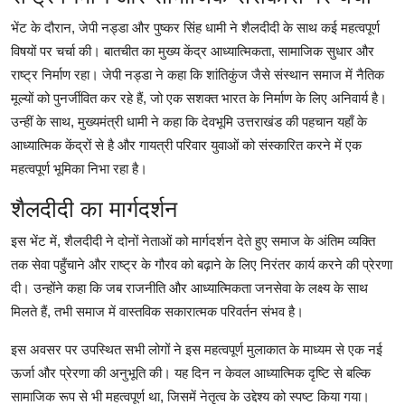
भेंट के दौरान, जेपी नड्डा और पुष्कर सिंह धामी ने शैलदीदी के साथ कई महत्वपूर्ण
विषयों पर चर्चा की। बातचीत का मुख्य केंद्र आध्यात्मिकता, सामाजिक सुधार और
राष्ट्र निर्माण रहा। जेपी नड्डा ने कहा कि शांतिकुंज जैसे संस्थान समाज में नैतिक
मूल्यों को पुनर्जीवित कर रहे हैं, जो एक सशक्त भारत के निर्माण के लिए अनिवार्य है।
उन्हीं के साथ, मुख्यमंत्री धामी ने कहा कि देवभूमि उत्तराखंड की पहचान यहाँ के
आध्यात्मिक केंद्रों से है और गायत्री परिवार युवाओं को संस्कारित करने में एक
महत्वपूर्ण भूमिका निभा रहा है।
शैलदीदी का मार्गदर्शन
इस भेंट में, शैलदीदी ने दोनों नेताओं को मार्गदर्शन देते हुए समाज के अंतिम व्यक्ति
तक सेवा पहुँचाने और राष्ट्र के गौरव को बढ़ाने के लिए निरंतर कार्य करने की प्रेरणा
दी। उन्होंने कहा कि जब राजनीति और आध्यात्मिकता जनसेवा के लक्ष्य के साथ
मिलते हैं, तभी समाज में वास्तविक सकारात्मक परिवर्तन संभव है।
इस अवसर पर उपस्थित सभी लोगों ने इस महत्वपूर्ण मुलाकात के माध्यम से एक नई
ऊर्जा और प्रेरणा की अनुभूति की। यह दिन न केवल आध्यात्मिक दृष्टि से बल्कि
सामाजिक रूप से भी महत्वपूर्ण था, जिसमें नेतृत्व के उद्देश्य को स्पष्ट किया गया।