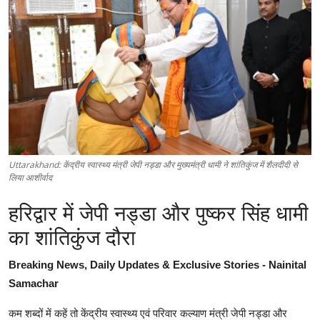
Uttarakhand: केंद्रीय स्वास्थ्य मंत्री जेपी नड्डा और मुख्यमंत्री धामी ने शांतिकुंज में शैलदीदी से
लिया आशीर्वाद
हरिद्वार में जेपी नड्डा और पुष्कर सिंह धामी
का शांतिकुंज दौरा
Breaking News, Daily Updates & Exclusive Stories - Nainital
Samachar
कम शब्दों में कहें तो केंद्रीय स्वास्थ्य एवं परिवार कल्याण मंत्री जेपी नड्डा और