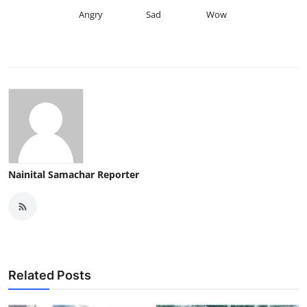
Angry
Sad
Wow
Nainital Samachar Reporter
Related Posts