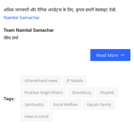
अधिक जानकारी और दैनिक अपडेट्स के लिए, कृपया हमारी वेबसाइट देखें:
Nainital Samachar
Team Nainital Samachar
सीमा शर्मा
Read More
Uttarakhand news
JP Nadda
Pushkar Singh Dhami
Shantikunj
Shaylidi
Tags:
Spirituality
Social Welfare
Gayatri family
news in Hindi