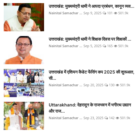
उत्तराखंड: मुख्यमंत्री धामी ने आपदा प्रबंधन, कानून व्यव...
Nainital Samachar ...
Sep 9, 2025
101
501.9k
उत्तराखंड: मुख्यमंत्री धामी ने शिक्षक दिवस पर शिक्षकों ...
Nainital Samachar ...
Sep 5, 2025
165
501.9k
उत्तराखंड में एशियन कैडेट फेंसिंग कप 2025 की शुरूआत,
सी...
Nainital Samachar ...
Sep 20, 2025
130
501.9k
Uttarakhand: देहरादून के राजभवन में भगीरथ उद्यान
और राज...
Nainital Samachar ...
Sep 23, 2025
142
501.9k