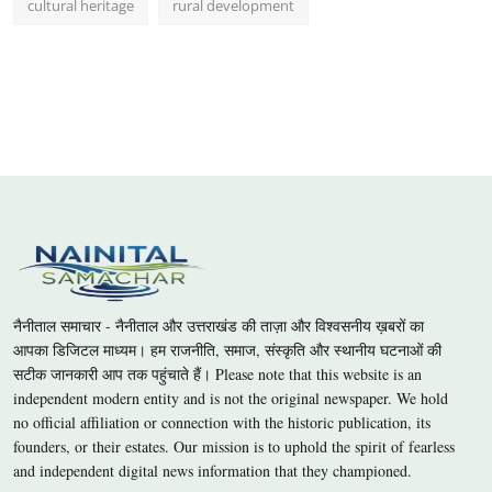
cultural heritage
rural development
नैनीताल समाचार - नैनीताल और उत्तराखंड की ताज़ा और विश्वसनीय ख़बरों का
आपका डिजिटल माध्यम। हम राजनीति, समाज, संस्कृति और स्थानीय घटनाओं की
सटीक जानकारी आप तक पहुंचाते हैं। Please note that this website is an
independent modern entity and is not the original newspaper. We hold
no official affiliation or connection with the historic publication, its
founders, or their estates. Our mission is to uphold the spirit of fearless
and independent digital news information that they championed.