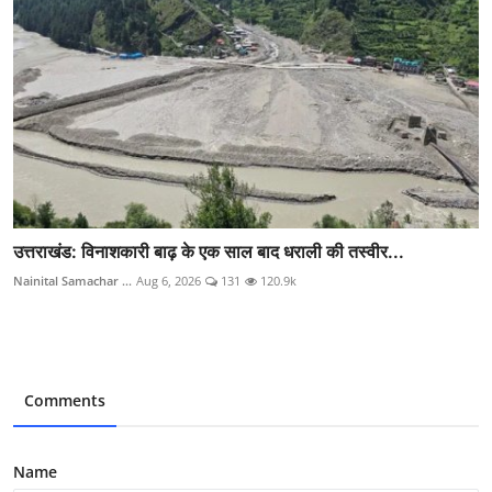
उत्तराखंड: विनाशकारी बाढ़ के एक साल बाद धराली की तस्वीर...
Nainital Samachar ...
Aug 6, 2026
131
120.9k
Comments
Name