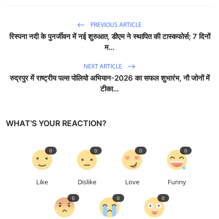
PREVIOUS ARTICLE
रिस्पना नदी के पुनर्जीवन में नई शुरुआत, डीएम ने स्थापित की टास्कफोर्स; 7 दिनों
म...
NEXT ARTICLE
रुद्रपुर में राष्ट्रीय पल्स पोलियो अभियान-2026 का सफल शुभारंभ, नौ जोनों में
टीका...
WHAT'S YOUR REACTION?
0
0
0
0
Like
Dislike
Love
Funny
0
0
0