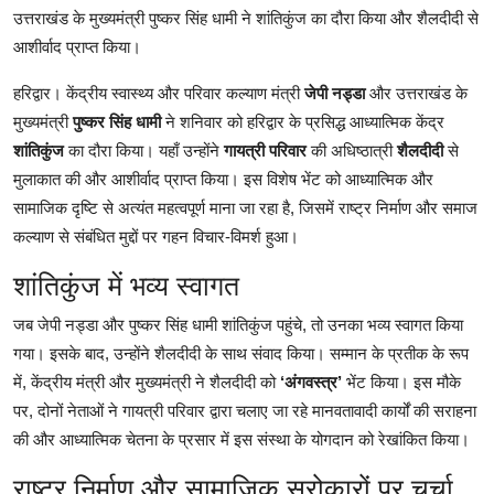
उत्तराखंड के मुख्यमंत्री पुष्कर सिंह धामी ने शांतिकुंज का दौरा किया और शैलदीदी से
आशीर्वाद प्राप्त किया।
हरिद्वार। केंद्रीय स्वास्थ्य और परिवार कल्याण मंत्री
जेपी नड्डा
और उत्तराखंड के
मुख्यमंत्री
पुष्कर सिंह धामी
ने शनिवार को हरिद्वार के प्रसिद्ध आध्यात्मिक केंद्र
शांतिकुंज
का दौरा किया। यहाँ उन्होंने
गायत्री परिवार
की अधिष्ठात्री
शैलदीदी
से
मुलाकात की और आशीर्वाद प्राप्त किया। इस विशेष भेंट को आध्यात्मिक और
सामाजिक दृष्टि से अत्यंत महत्वपूर्ण माना जा रहा है, जिसमें राष्ट्र निर्माण और समाज
कल्याण से संबंधित मुद्दों पर गहन विचार-विमर्श हुआ।
शांतिकुंज में भव्य स्वागत
जब जेपी नड्डा और पुष्कर सिंह धामी शांतिकुंज पहुंचे, तो उनका भव्य स्वागत किया
गया। इसके बाद, उन्होंने शैलदीदी के साथ संवाद किया। सम्मान के प्रतीक के रूप
में, केंद्रीय मंत्री और मुख्यमंत्री ने शैलदीदी को
‘अंगवस्त्र’
भेंट किया। इस मौके
पर, दोनों नेताओं ने गायत्री परिवार द्वारा चलाए जा रहे मानवतावादी कार्यों की सराहना
की और आध्यात्मिक चेतना के प्रसार में इस संस्था के योगदान को रेखांकित किया।
राष्ट्र निर्माण और सामाजिक सरोकारों पर चर्चा