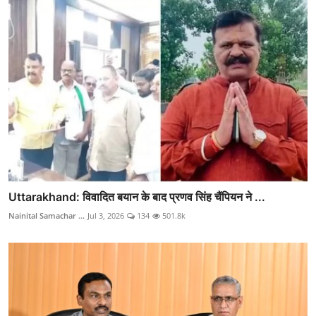
Uttarakhand: विवादित बयान के बाद प्रणव सिंह चैंपियन ने ...
Nainital Samachar ...
Jul 3, 2026
134
501.8k