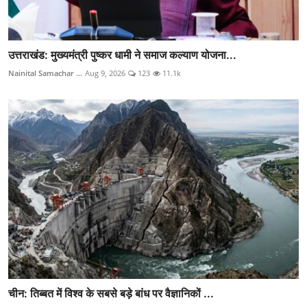
उत्तराखंड: मुख्यमंत्री पुष्कर धामी ने समाज कल्याण योजना...
Nainital Samachar ...
Aug 9, 2026
123
11.1k
चीन: तिब्बत में विश्व के सबसे बड़े बांध पर वैज्ञानिकों ...